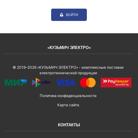
ВОЙТИ
«КУЗЬМИЧ ЭЛЕКТРО»
© 2019–2026 «КУЗЬМИЧ ЭЛЕКТРО» - комплексные поставки
электротехнической продукции
Политика конфиденциальности
Карта сайта
КОНТАКТЫ