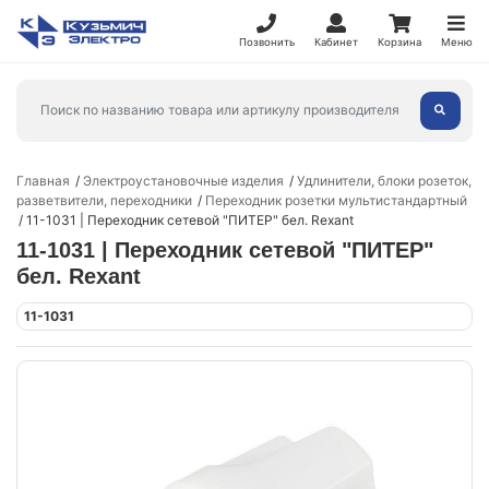
Позвонить
Кабинет
Корзина
Меню
Главная
Электроустановочные изделия
Удлинители, блоки розеток,
разветвители, переходники
Переходник розетки мультистандартный
11-1031 | Переходник сетевой "ПИТЕР" бел. Rexant
11-1031 | Переходник сетевой "ПИТЕР"
бел. Rexant
11-1031