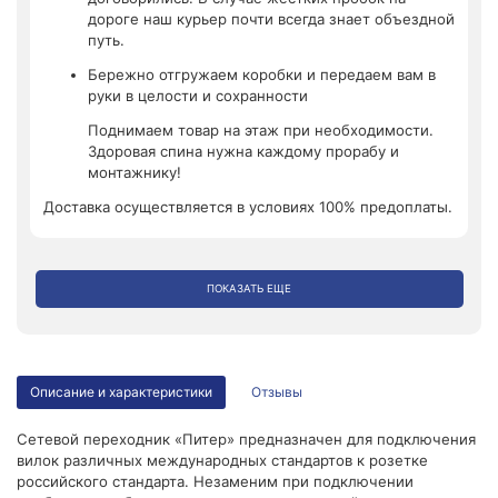
дороге наш курьер почти всегда знает объездной
путь.
Бережно отгружаем коробки и передаем вам в
руки в целости и сохранности
Поднимаем товар на этаж при необходимости.
Здоровая спина нужна каждому прорабу и
монтажнику!
Доставка осуществляется в условиях 100% предоплаты.
ПОКАЗАТЬ ЕЩЕ
Описание и характеристики
Отзывы
Сетевой переходник «Питер» предназначен для подключения
вилок различных международных стандартов к розетке
российского стандарта. Незаменим при подключении