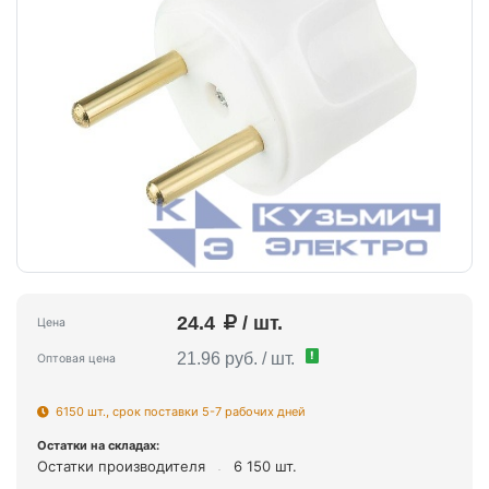
24.4
/ шт.
Цена
!
21.96 руб. / шт.
Оптовая цена
6150 шт., срок поставки 5-7 рабочих дней
Остатки на складах:
Остатки производителя
6 150 шт.