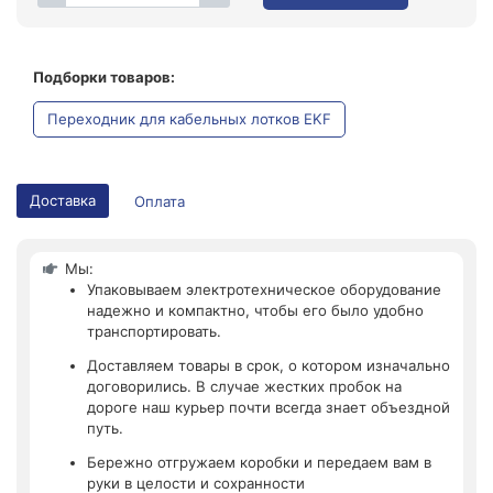
Подборки товаров:
Переходник для кабельных лотков EKF
Доставка
Оплата
Мы:
Упаковываем электротехническое оборудование
надежно и компактно, чтобы его было удобно
транспортировать.
Доставляем товары в срок, о котором изначально
договорились. В случае жестких пробок на
дороге наш курьер почти всегда знает объездной
путь.
Бережно отгружаем коробки и передаем вам в
руки в целости и сохранности