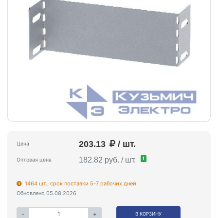
203.13
/ шт.
Цена
!
182.82 руб. / шт.
Оптовая цена
1464 шт., срок поставки 5-7 рабочих дней
Обновлено 05.08.2026
-
+
В КОРЗИНУ