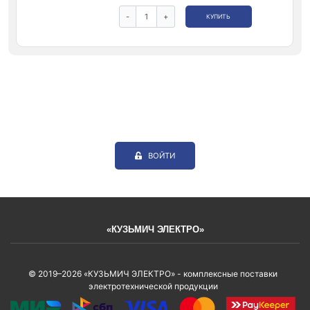
-
+
КУПИТЬ
ВОЙТИ
«КУЗЬМИЧ ЭЛЕКТРО»
© 2019–2026 «КУЗЬМИЧ ЭЛЕКТРО» - комплексные поставки
электротехнической продукции