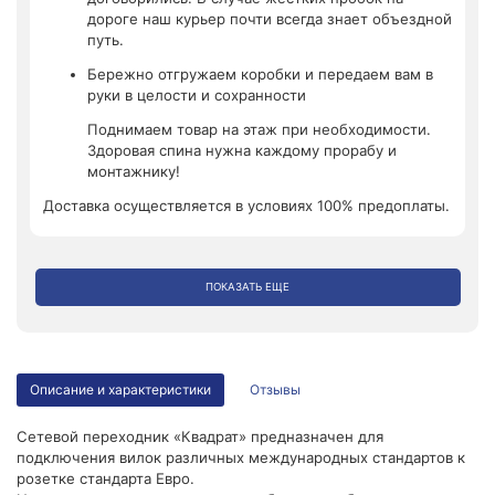
дороге наш курьер почти всегда знает объездной
путь.
Бережно отгружаем коробки и передаем вам в
руки в целости и сохранности
Поднимаем товар на этаж при необходимости.
Здоровая спина нужна каждому прорабу и
монтажнику!
Доставка осуществляется в условиях 100% предоплаты.
ПОКАЗАТЬ ЕЩЕ
Описание и характеристики
Отзывы
Сетевой переходник «Квадрат» предназначен для
подключения вилок различных международных стандартов к
розетке стандарта Евро.