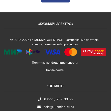
«КУЗЬМИЧ ЭЛЕКТРО»
© 2019–2026 «КУЗЬМИЧ ЭЛЕКТРО» - комплексные поставки
электротехнической продукции
Политика конфиденциальности
Карта сайта
КОНТАКТЫ
8 (995) 237-33-99
sale@kuzmich-el.ru