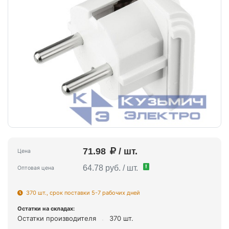
71.98
/ шт.
Цена
!
64.78 руб. / шт.
Оптовая цена
370 шт., срок поставки 5-7 рабочих дней
Остатки на складах:
Остатки производителя
370 шт.