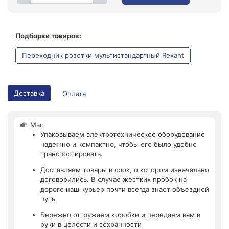
Подборки товаров:
Переходник розетки мультистандартный Rexant
Доставка
Оплата
Мы:
Упаковываем электротехническое оборудование
надежно и компактно, чтобы его было удобно
транспортировать.
Доставляем товары в срок, о котором изначально
договорились. В случае жестких пробок на
дороге наш курьер почти всегда знает объездной
путь.
Бережно отгружаем коробки и передаем вам в
руки в целости и сохранности