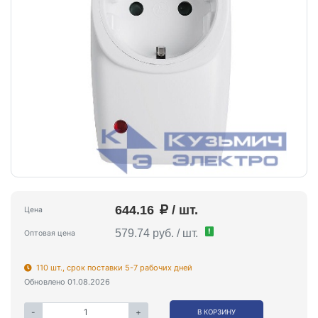
644.16
/ шт.
Цена
!
579.74 руб. / шт.
Оптовая цена
110 шт., срок поставки 5-7 рабочих дней
Обновлено 01.08.2026
-
+
В КОРЗИНУ