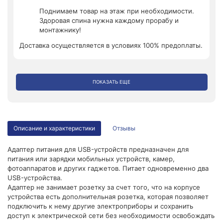
Поднимаем товар на этаж при необходимости.
Здоровая спина нужна каждому прорабу и
монтажнику!
Доставка осуществляется в условиях 100% предоплаты.
ПОКАЗАТЬ ЕЩЕ
Описание и характеристики
Отзывы
Адаптер питания для USB-устройств предназначен для
питания или зарядки мобильных устройств, камер,
фотоаппаратов и других гаджетов. Питает одновременно два
USB-устройства.
Адаптер не занимает розетку за счет того, что на корпусе
устройства есть дополнительная розетка, которая позволяет
подключить к нему другие электроприборы и сохранить
доступ к электрической сети без необходимости освобождать