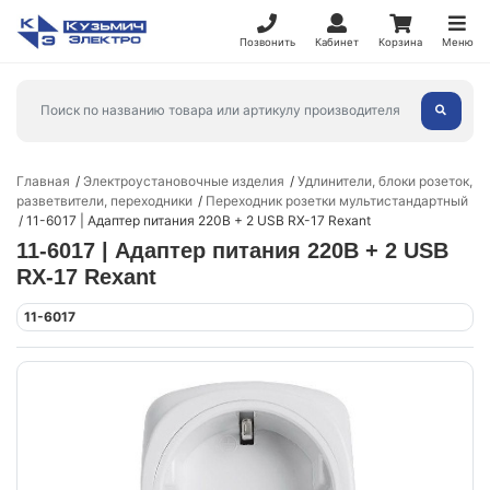
Позвонить
Кабинет
Корзина
Меню
Главная
Электроустановочные изделия
Удлинители, блоки розеток,
разветвители, переходники
Переходник розетки мультистандартный
11-6017 | Адаптер питания 220В + 2 USB RX-17 Rexant
11-6017 | Адаптер питания 220В + 2 USB
RX-17 Rexant
11-6017