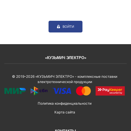
ВОЙТИ
«КУЗЬМИЧ ЭЛЕКТРО»
© 2019–2026 «КУЗЬМИЧ ЭЛЕКТРО» - комплексные поставки
электротехнической продукции
Политика конфиденциальности
Карта сайта