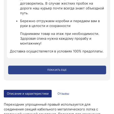
договорились. В случае жестких пробок на
дороге наш курьер почти всегда знает объездной
путь.
Бережно отгружаем коробки и передаем вам в
руки в целости и сохранности
Поднимаем товар на этаж при необходимости.
Здоровая спина нужна каждому прорабу и
монтажнику!
Доставка осуществляется в условиях 100% предоплаты.
ПОКАЗАТЬ ЕЩЕ
Описание и характеристики
Отзывы
Переходник упрощенный правый используется для
соединения секций кабельного металлического лотка с