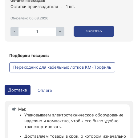
Остатки на складах:
Остатки производителя
1 шт.
Обновлено 06.08.2026
-
+
В КОРЗИНУ
Подборки товаров:
Переходник для кабельных лотков КМ-Профиль
Доставка
Оплата
Мы:
Упаковываем электротехническое оборудование
надежно и компактно, чтобы его было удобно
транспортировать.
Доставляем товары в срок, о котором изначально