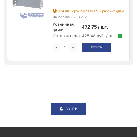
124 шт., срок поставки 5-7 рабочих дней
Обновлено 05.08.2026
Розничная
472.75 / шт.
цена:
Оптовая цена:
425.48 руб. / шт.
!
-
+
КУПИТЬ
ВОЙТИ