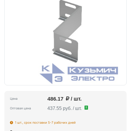
486.17
/ шт.
Цена
!
437.55 руб. / шт.
Оптовая цена
1 шт., срок поставки 5-7 рабочих дней