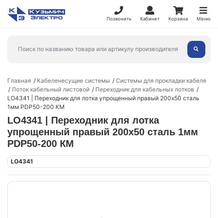
Позвонить
Кабинет
Корзина
Меню
Главная
Кабеленесущие системы
Системы для прокладки кабеля
Лоток кабельный листовой
Переходник для кабельных лотков
LO4341 | Переходник для лотка упрощенный правый 200х50 сталь
1мм PDP50-200 КМ
LO4341 | Переходник для лотка
упрощенный правый 200х50 сталь 1мм
PDP50-200 КМ
LO4341