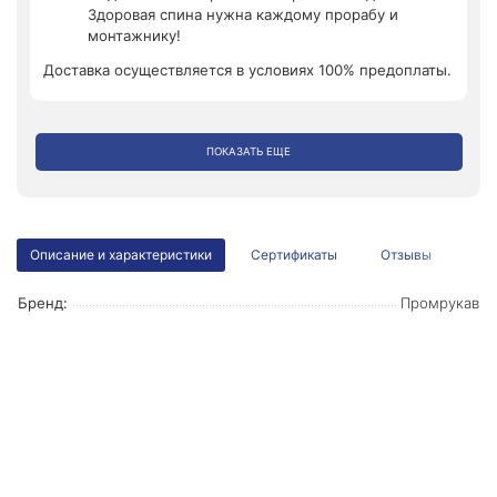
Здоровая спина нужна каждому прорабу и
монтажнику!
Доставка осуществляется в условиях 100% предоплаты.
ПОКАЗАТЬ ЕЩЕ
Описание и характеристики
Сертификаты
Отзывы
Бренд:
Промрукав