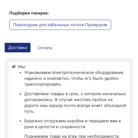
Подборки товаров:
Переходник для кабельных лотков Промрукав
Доставка
Оплата
Мы:
Упаковываем электротехническое оборудование
надежно и компактно, чтобы его было удобно
транспортировать.
Доставляем товары в срок, о котором изначально
договорились. В случае жестких пробок на
дороге наш курьер почти всегда знает объездной
путь.
Бережно отгружаем коробки и передаем вам в
руки в целости и сохранности
Поднимаем товар на этаж при необходимости.