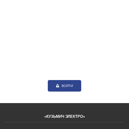
ВОЙТИ
«КУЗЬМИЧ ЭЛЕКТРО»