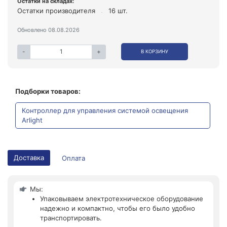
Остатки на складах:
Остатки производителя
16 шт.
Обновлено 08.08.2026
-
+
В КОРЗИНУ
Подборки товаров:
Контроллер для управления системой освещения
Arlight
Доставка
Оплата
Мы:
Упаковываем электротехническое оборудование
надежно и компактно, чтобы его было удобно
транспортировать.