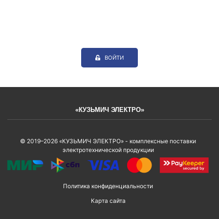
ВОЙТИ
«КУЗЬМИЧ ЭЛЕКТРО»
© 2019–2026 «КУЗЬМИЧ ЭЛЕКТРО» - комплексные поставки
электротехнической продукции
Политика конфиденциальности
Карта сайта