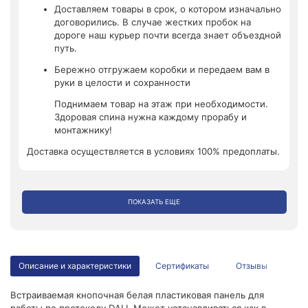
Доставляем товары в срок, о котором изначально
договорились. В случае жестких пробок на
дороге наш курьер почти всегда знает объездной
путь.
Бережно отгружаем коробки и передаем вам в
руки в целости и сохранности
Поднимаем товар на этаж при необходимости.
Здоровая спина нужна каждому прорабу и
монтажнику!
Доставка осуществляется в условиях 100% предоплаты.
ПОКАЗАТЬ ЕЩЕ
Описание и характеристики
Сертификаты
Отзывы
Встраиваемая кнопочная белая пластиковая панель для