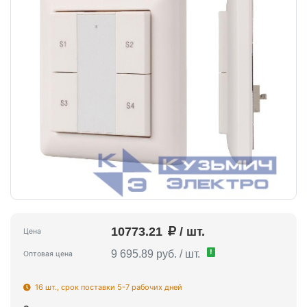
10773.21
/ шт.
Цена
!
9 695.89 руб. / шт.
Оптовая цена
16 шт., срок поставки 5-7 рабочих дней