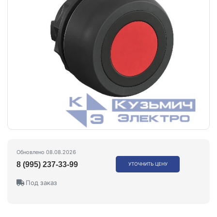
Обновлено 08.08.2026
8 (995) 237-33-99
УТОЧНИТЬ ЦЕНУ
Под заказ