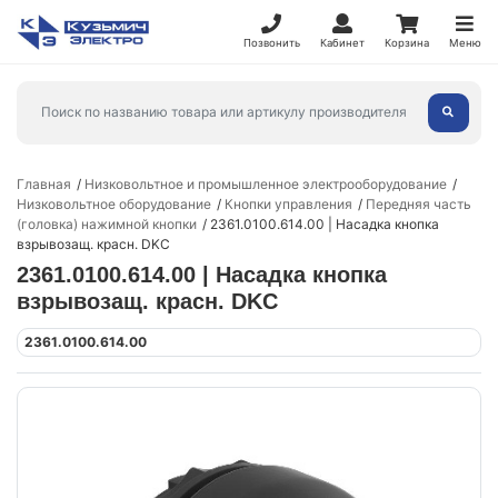
Позвонить
Кабинет
Корзина
Меню
Главная
Низковольтное и промышленное электрооборудование
Низковольтное оборудование
Кнопки управления
Передняя часть
(головка) нажимной кнопки
2361.0100.614.00 | Насадка кнопка
взрывозащ. красн. DKC
2361.0100.614.00 | Насадка кнопка
взрывозащ. красн. DKC
2361.0100.614.00