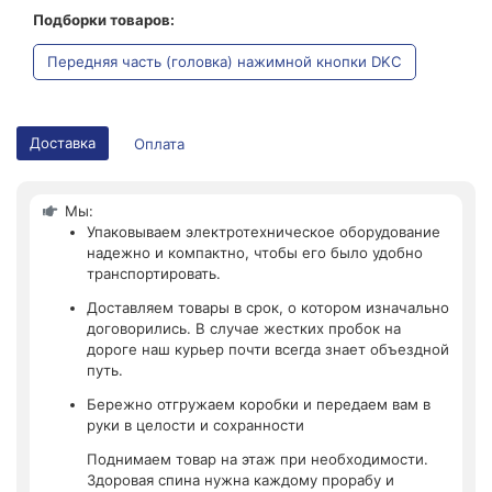
Подборки товаров:
Передняя часть (головка) нажимной кнопки DKC
Доставка
Оплата
Мы:
Упаковываем электротехническое оборудование
надежно и компактно, чтобы его было удобно
транспортировать.
Доставляем товары в срок, о котором изначально
договорились. В случае жестких пробок на
дороге наш курьер почти всегда знает объездной
путь.
Бережно отгружаем коробки и передаем вам в
руки в целости и сохранности
Поднимаем товар на этаж при необходимости.
Здоровая спина нужна каждому прорабу и