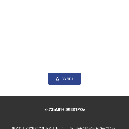
ВОЙТИ
«КУЗЬМИЧ ЭЛЕКТРО»
© 2019–2026 «КУЗЬМИЧ ЭЛЕКТРО» - комплексные поставки