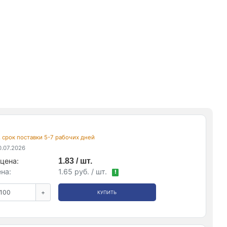
, срок поставки 5-7 рабочих дней
.07.2026
цена:
1.83 / шт.
на:
1.65 руб. / шт.
!
+
КУПИТЬ