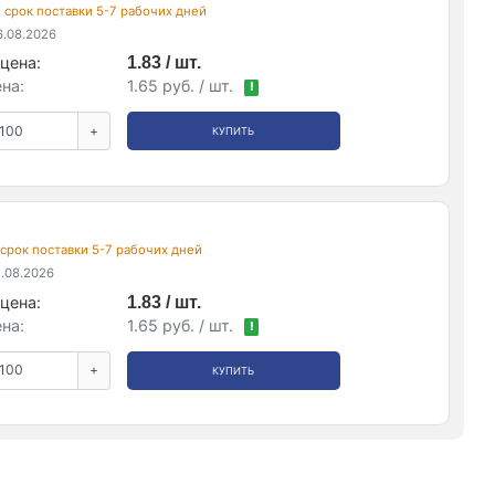
, срок поставки 5-7 рабочих дней
.08.2026
цена:
1.83 / шт.
на:
1.65 руб. / шт.
!
+
КУПИТЬ
, срок поставки 5-7 рабочих дней
.08.2026
цена:
1.83 / шт.
на:
1.65 руб. / шт.
!
+
КУПИТЬ