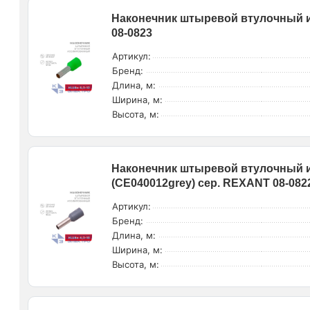
Наконечник штыревой втулочный и
08-0823
Артикул:
Бренд:
Длина, м:
Ширина, м:
Высота, м:
Наконечник штыревой втулочный и
(СЕ040012grey) сер. REXANT 08-082
Артикул:
Бренд:
Длина, м:
Ширина, м:
Высота, м: