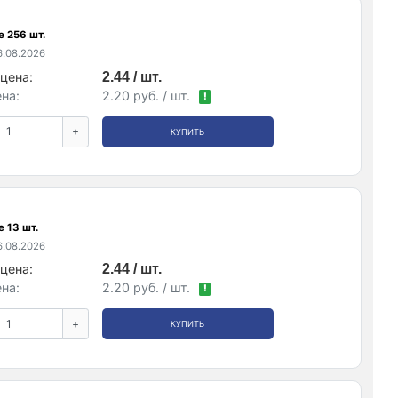
е 256 шт.
.08.2026
цена:
2.44 / шт.
на:
2.20 руб. / шт.
!
+
КУПИТЬ
 13 шт.
.08.2026
цена:
2.44 / шт.
на:
2.20 руб. / шт.
!
+
КУПИТЬ