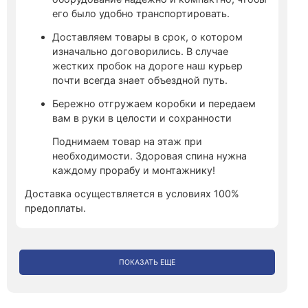
его было удобно транспортировать.
Доставляем товары в срок, о котором
изначально договорились. В случае
жестких пробок на дороге наш курьер
почти всегда знает объездной путь.
Бережно отгружаем коробки и передаем
вам в руки в целости и сохранности
Поднимаем товар на этаж при
необходимости. Здоровая спина нужна
каждому прорабу и монтажнику!
Доставка осуществляется в условиях 100%
предоплаты.
ПОКАЗАТЬ ЕЩЕ