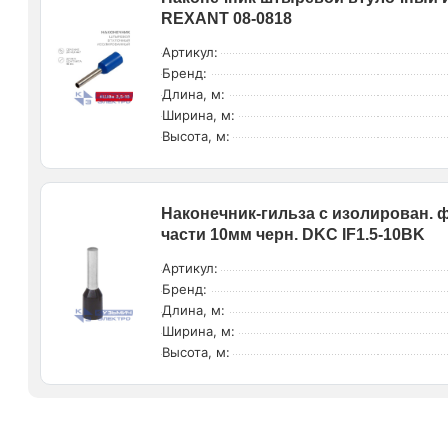
REXANT 08-0818
Артикул:
Бренд:
Длина, м:
Ширина, м:
Высота, м:
Наконечник-гильза с изолирован. 
части 10мм черн. DKC IF1.5-10BK
Артикул:
Бренд:
Длина, м:
Ширина, м:
Высота, м: