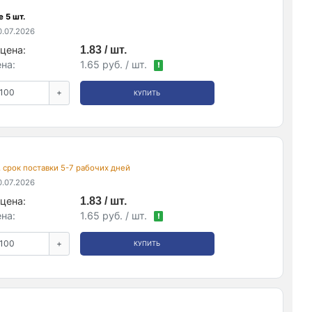
 5 шт.
.07.2026
цена:
1.83 / шт.
на:
1.65 руб. / шт.
!
+
КУПИТЬ
, срок поставки 5-7 рабочих дней
.07.2026
цена:
1.83 / шт.
на:
1.65 руб. / шт.
!
+
КУПИТЬ