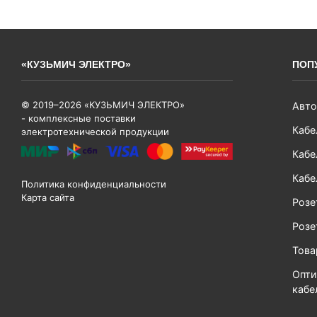
«КУЗЬМИЧ ЭЛЕКТРО»
ПОП
© 2019–2026 «КУЗЬМИЧ ЭЛЕКТРО»
Авто
- комплексные поставки
Кабе
электротехнической продукции
Кабе
Кабе
Политика конфиденциальности
Карта сайта
Розе
Розе
Тов
Опти
кабе