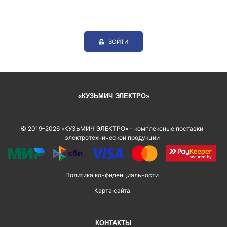
ВОЙТИ
«КУЗЬМИЧ ЭЛЕКТРО»
© 2019–2026 «КУЗЬМИЧ ЭЛЕКТРО» - комплексные поставки
электротехнической продукции
Политика конфиденциальности
Карта сайта
КОНТАКТЫ