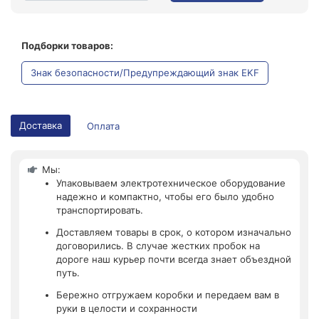
Подборки товаров:
Знак безопасности/Предупреждающий знак EKF
Доставка
Оплата
Мы:
Упаковываем электротехническое оборудование
надежно и компактно, чтобы его было удобно
транспортировать.
Доставляем товары в срок, о котором изначально
договорились. В случае жестких пробок на
дороге наш курьер почти всегда знает объездной
путь.
Бережно отгружаем коробки и передаем вам в
руки в целости и сохранности