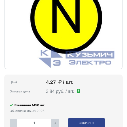
4.27
/ шт.
Цена
!
3.84 руб. / шт.
Оптовая цена
В наличии 1450 шт.
Обновлено 06.08.2026
-
+
В КОРЗИНУ