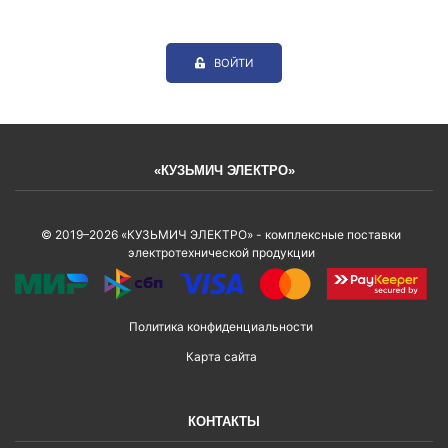
ВОЙТИ
«КУЗЬМИЧ ЭЛЕКТРО»
© 2019–2026 «КУЗЬМИЧ ЭЛЕКТРО» - комплексные поставки
электротехнической продукции
Политика конфиденциальности
Карта сайта
КОНТАКТЫ