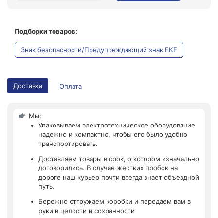
Подборки товаров:
Знак безопасности/Предупреждающий знак EKF
Доставка
Оплата
Мы:
Упаковываем электротехническое оборудование
надежно и компактно, чтобы его было удобно
транспортировать.
Доставляем товары в срок, о котором изначально
договорились. В случае жестких пробок на
дороге наш курьер почти всегда знает объездной
путь.
Бережно отгружаем коробки и передаем вам в
руки в целости и сохранности