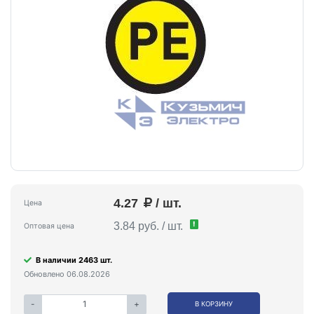
4.27
/ шт.
Цена
!
3.84 руб. / шт.
Оптовая цена
В наличии 2463 шт.
Обновлено 06.08.2026
-
+
В КОРЗИНУ