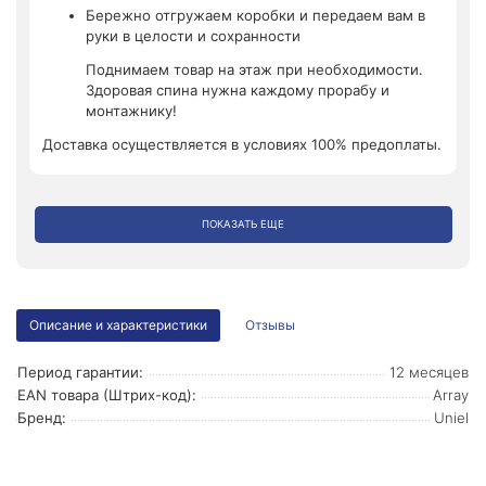
Бережно отгружаем коробки и передаем вам в
руки в целости и сохранности
Поднимаем товар на этаж при необходимости.
Здоровая спина нужна каждому прорабу и
монтажнику!
Доставка осуществляется в условиях 100% предоплаты.
ПОКАЗАТЬ ЕЩЕ
Описание и характеристики
Отзывы
Период гарантии:
12 месяцев
EAN товара (Штрих-код):
Array
Бренд:
Uniel