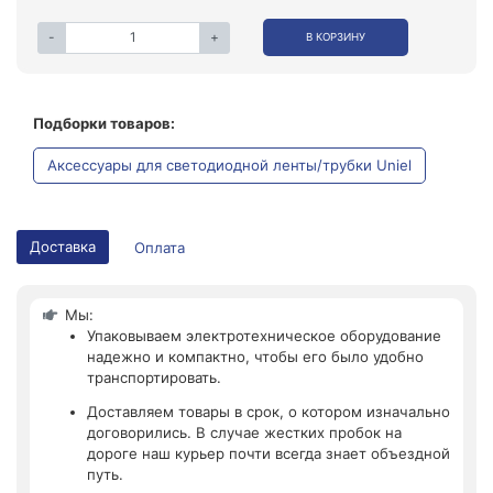
-
+
В КОРЗИНУ
Подборки товаров:
Аксессуары для светодиодной ленты/трубки Uniel
Доставка
Оплата
Мы:
Упаковываем электротехническое оборудование
надежно и компактно, чтобы его было удобно
транспортировать.
Доставляем товары в срок, о котором изначально
договорились. В случае жестких пробок на
дороге наш курьер почти всегда знает объездной
путь.