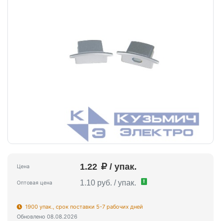
1.22
/ упак.
Цена
!
1.10 руб. / упак.
Оптовая цена
1900 упак., срок поставки 5-7 рабочих дней
Обновлено 08.08.2026