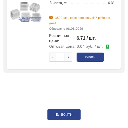
Высота, м:
0.01
3590 шт., срок поставки 5-7 рабочих
дней
Обновлено 08.08.2026
Розничная
6.71 / шт.
цена:
Оптовая цена:
6.04 руб. / шт.
!
-
+
КУПИТЬ
ВОЙТИ