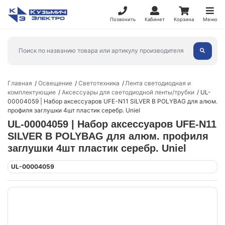
Позвонить
Кабинет
Корзина
Меню
Главная
Освещение
Светотехника
Лента светодиодная и
комплектующие
Аксессуары для светодиодной ленты/трубки
UL-
00004059 | Набор аксессуаров UFE-N11 SILVER B POLYBAG для алюм.
профиля заглушки 4шт пластик серебр. Uniel
UL-00004059 | Набор аксессуаров UFE-N11
SILVER B POLYBAG для алюм. профиля
заглушки 4шт пластик серебр. Uniel
UL-00004059