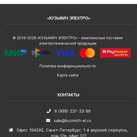
«КУЗЬМИЧ ЭЛЕКТРО»
© 2019–2026 «КУЗЬМИЧ ЭЛЕКТРО» - комплексные поставки
электротехнической продукции
Политика конфиденциальности
Карта сайта
КОНТАКТЫ
8 (995) 237-33-99
sale@kuzmich-el.ru
Офис
:
194292
,
Санкт-Петербург
,
1-й верхний переулок,
дом 12в, офис 122