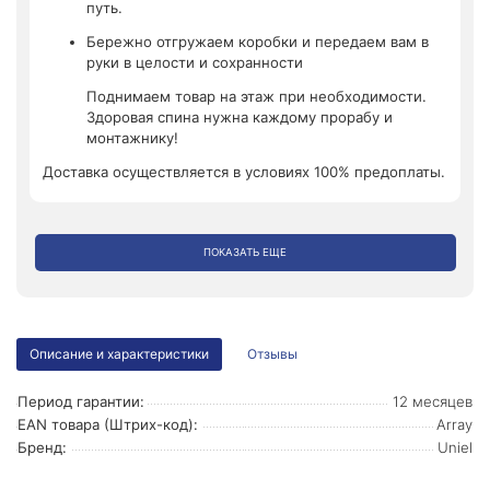
путь.
Бережно отгружаем коробки и передаем вам в
руки в целости и сохранности
Поднимаем товар на этаж при необходимости.
Здоровая спина нужна каждому прорабу и
монтажнику!
Доставка осуществляется в условиях 100% предоплаты.
ПОКАЗАТЬ ЕЩЕ
Описание и характеристики
Отзывы
Период гарантии:
12 месяцев
EAN товара (Штрих-код):
Array
Бренд:
Uniel