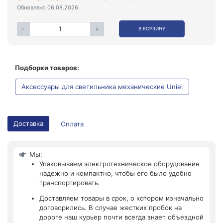
Обновлено 06.08.2026
-
+
В КОРЗИНУ
Подборки товаров:
Аксессуары для светильника механические Uniel
Доставка
Оплата
Мы:
Упаковываем электротехническое оборудование
надежно и компактно, чтобы его было удобно
транспортировать.
Доставляем товары в срок, о котором изначально
договорились. В случае жестких пробок на
дороге наш курьер почти всегда знает объездной