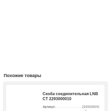
Похожие товары
Скоба соединительная LNB
СТ 2293000010
Артикул:
2293000010