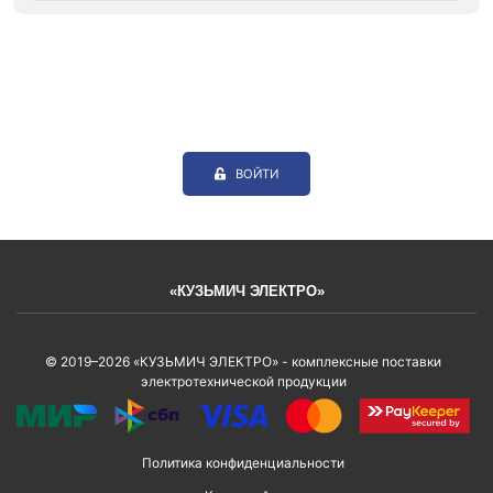
ВОЙТИ
«КУЗЬМИЧ ЭЛЕКТРО»
© 2019–2026 «КУЗЬМИЧ ЭЛЕКТРО» - комплексные поставки
электротехнической продукции
Политика конфиденциальности