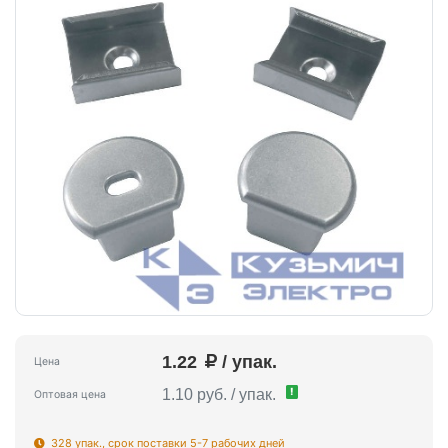
1.22
/ упак.
Цена
!
1.10 руб. / упак.
Оптовая цена
328 упак., срок поставки 5-7 рабочих дней