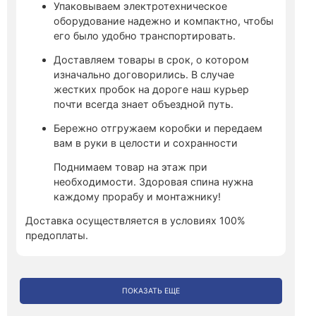
Упаковываем электротехническое
оборудование надежно и компактно, чтобы
его было удобно транспортировать.
Доставляем товары в срок, о котором
изначально договорились. В случае
жестких пробок на дороге наш курьер
почти всегда знает объездной путь.
Бережно отгружаем коробки и передаем
вам в руки в целости и сохранности
Поднимаем товар на этаж при
необходимости. Здоровая спина нужна
каждому прорабу и монтажнику!
Доставка осуществляется в условиях 100%
предоплаты.
ПОКАЗАТЬ ЕЩЕ