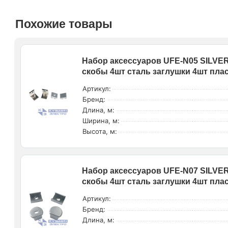
Похожие товары
Набор аксессуаров UFE-N05 SILVE
скобы 4шт сталь заглушки 4шт плас
Артикул:
Бренд:
Длина, м:
Ширина, м:
Высота, м:
Набор аксессуаров UFE-N07 SILVE
скобы 4шт сталь заглушки 4шт плас
Артикул:
Бренд:
Длина, м: