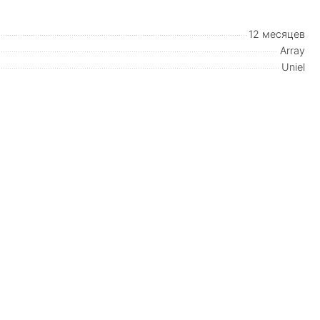
12 месяцев
Array
Uniel