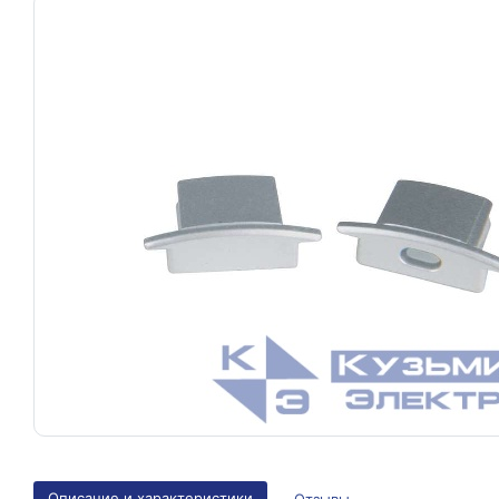
Описание и характеристики