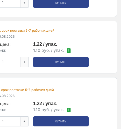
+
КУПИТЬ
., срок поставки 5-7 рабочих дней
.08.2026
цена:
1.22 / упак.
на:
1.10 руб. / упак.
!
+
КУПИТЬ
., срок поставки 5-7 рабочих дней
.08.2026
цена:
1.22 / упак.
на:
1.10 руб. / упак.
!
+
КУПИТЬ