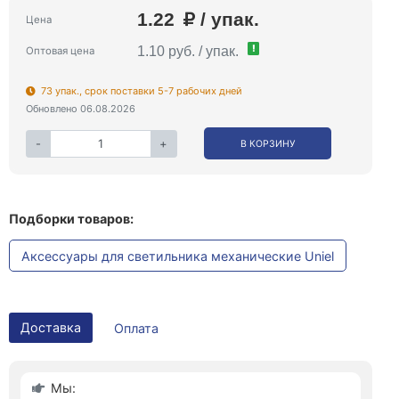
1.22
/ упак.
Цена
!
1.10 руб. / упак.
Оптовая цена
73 упак., срок поставки 5-7 рабочих дней
Обновлено 06.08.2026
-
+
В КОРЗИНУ
Подборки товаров:
Аксессуары для светильника механические Uniel
Доставка
Оплата
Мы: