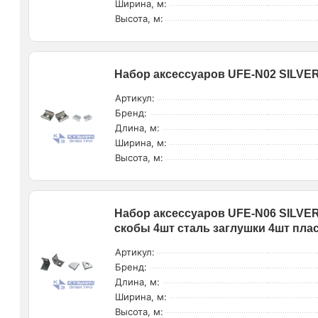
Ширина, м:
Высота, м:
Набор аксессуаров UFE-N02 SILVER
Артикул:
Бренд:
Длина, м:
Ширина, м:
Высота, м:
Набор аксессуаров UFE-N06 SILVE
скобы 4шт сталь заглушки 4шт плас
Артикул:
Бренд:
Длина, м:
Ширина, м:
Высота, м: