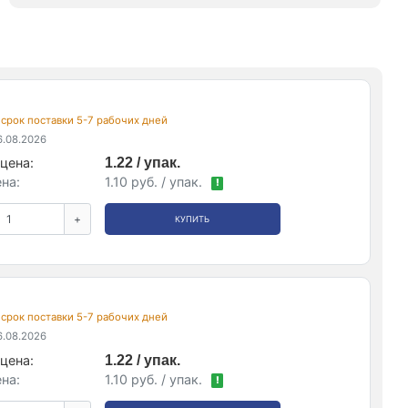
, срок поставки 5-7 рабочих дней
.08.2026
цена:
1.22 / упак.
на:
1.10 руб. / упак.
!
+
КУПИТЬ
, срок поставки 5-7 рабочих дней
.08.2026
цена:
1.22 / упак.
на:
1.10 руб. / упак.
!