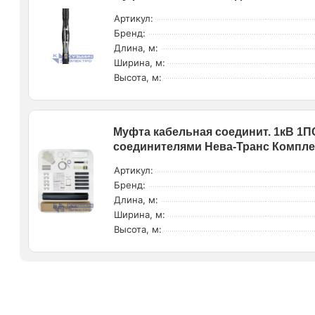
Артикул:
Бренд:
Длина, м:
Ширина, м:
Высота, м:
Муфта кабельная соединит. 1кВ 1ПСТ
соединителями Нева-Транс Компле
Артикул:
Бренд:
Длина, м:
Ширина, м:
Высота, м: