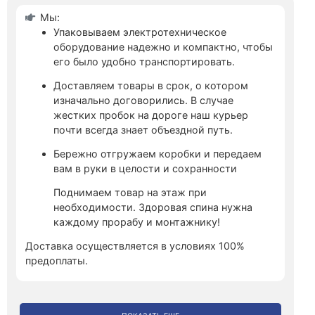
Мы:
Упаковываем электротехническое
оборудование надежно и компактно, чтобы
его было удобно транспортировать.
Доставляем товары в срок, о котором
изначально договорились. В случае
жестких пробок на дороге наш курьер
почти всегда знает объездной путь.
Бережно отгружаем коробки и передаем
вам в руки в целости и сохранности
Поднимаем товар на этаж при
необходимости. Здоровая спина нужна
каждому прорабу и монтажнику!
Доставка осуществляется в условиях 100%
предоплаты.