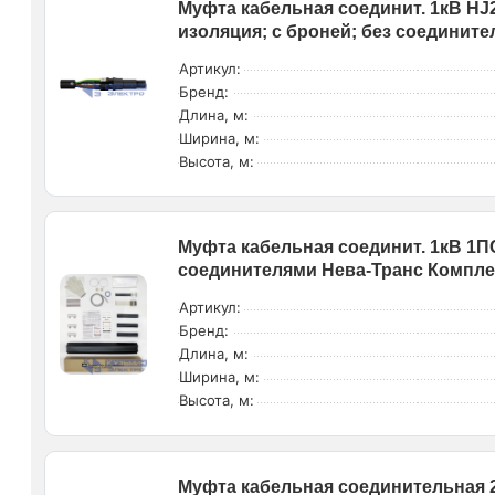
Муфта кабельная соединит. 1кВ HJ2
изоляция; с броней; без соединит
Артикул:
Бренд:
Длина, м:
Ширина, м:
Высота, м:
Муфта кабельная соединит. 1кВ 1ПСТ
соединителями Нева-Транс Компле
Артикул:
Бренд:
Длина, м:
Ширина, м:
Высота, м:
Муфта кабельная соединительная 2П