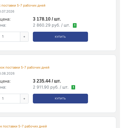
ок поставки 5-7 рабочих дней
.07.2026
цена:
3 178.10 / шт.
на:
2 860.29 руб. / шт.
!
+
КУПИТЬ
срок поставки 5-7 рабочих дней
.08.2026
цена:
3 235.44 / шт.
на:
2 911.90 руб. / шт.
!
+
КУПИТЬ
рок поставки 5-7 рабочих дней