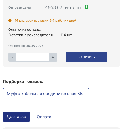
!
2 953.62 руб. / шт.
Оптовая цена
114 шт., срок поставки 5-7 рабочих дней
Остатки на складах:
Остатки производителя
114 шт.
Обновлено 06.08.2026
-
+
В КОРЗИНУ
Подборки товаров:
Муфта кабельная соединительная КВТ
Доставка
Оплата