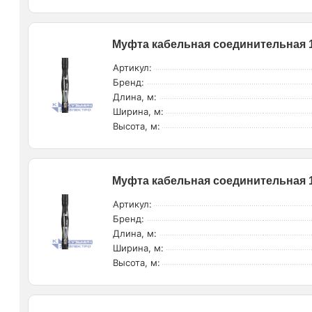
Муфта кабельная соединительная 1к
Артикул:
Бренд:
Длина, м:
Ширина, м:
Высота, м:
Муфта кабельная соединительная 1
Артикул:
Бренд:
Длина, м:
Ширина, м:
Высота, м: