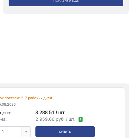
ПОКАЗАТЬ ЕЩЕ
срок поставки 5-7 рабочих дней
.08.2026
цена:
3 288.51 / шт.
на:
2 959.66 руб. / шт.
!
+
КУПИТЬ