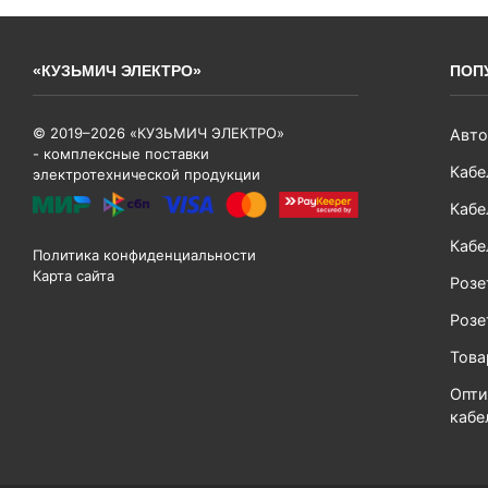
«КУЗЬМИЧ ЭЛЕКТРО»
ПОП
© 2019–2026 «КУЗЬМИЧ ЭЛЕКТРО»
Авто
- комплексные поставки
Кабе
электротехнической продукции
Кабе
Кабе
Политика конфиденциальности
Карта сайта
Розе
Розе
Тов
Опти
кабе