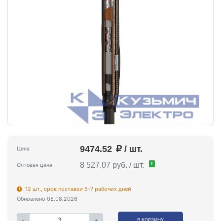
9474.52
/ шт.
Цена
!
8 527.07 руб. / шт.
Оптовая цена
12 шт., срок поставки 5-7 рабочих дней
Обновлено 08.08.2026
-
+
В КОРЗИНУ