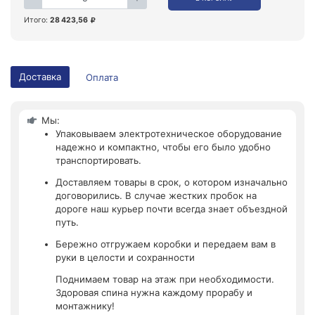
Итого:
28 423,56
Доставка
Оплата
Мы:
Упаковываем электротехническое оборудование
надежно и компактно, чтобы его было удобно
транспортировать.
Доставляем товары в срок, о котором изначально
договорились. В случае жестких пробок на
дороге наш курьер почти всегда знает объездной
путь.
Бережно отгружаем коробки и передаем вам в
руки в целости и сохранности
Поднимаем товар на этаж при необходимости.
Здоровая спина нужна каждому прорабу и
монтажнику!