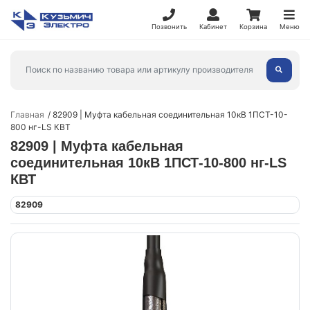
Позвонить
Кабинет
Корзина
Меню
Главная
82909 | Муфта кабельная соединительная 10кВ 1ПСТ-10-
800 нг-LS КВТ
82909 | Муфта кабельная
соединительная 10кВ 1ПСТ-10-800 нг-LS
КВТ
82909