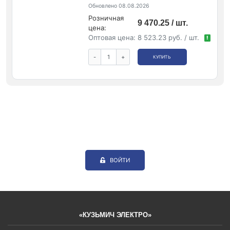
Обновлено 08.08.2026
Розничная
9 470.25 / шт.
цена:
Оптовая цена:
8 523.23 руб. / шт.
!
-
+
КУПИТЬ
ВОЙТИ
«КУЗЬМИЧ ЭЛЕКТРО»