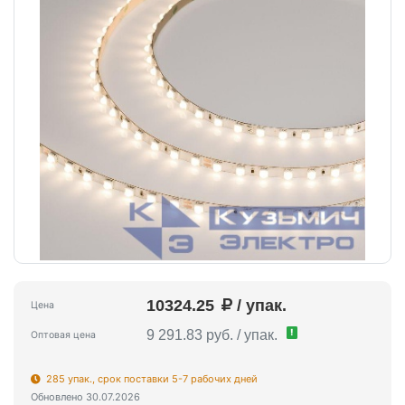
10324.25
/ упак.
Цена
!
9 291.83 руб. / упак.
Оптовая цена
285 упак., срок поставки 5-7 рабочих дней
Обновлено 30.07.2026