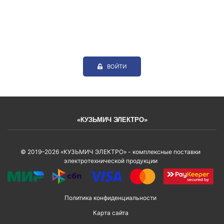
ВОЙТИ
«КУЗЬМИЧ ЭЛЕКТРО»
© 2019–2026 «КУЗЬМИЧ ЭЛЕКТРО» - комплексные поставки
электротехнической продукции
Политика конфиденциальности
Карта сайта