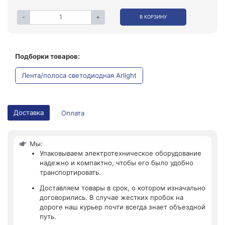
-
+
В КОРЗИНУ
Подборки товаров:
Лента/полоса светодиодная Arlight
Доставка
Оплата
Мы:
Упаковываем электротехническое оборудование
надежно и компактно, чтобы его было удобно
транспортировать.
Доставляем товары в срок, о котором изначально
договорились. В случае жестких пробок на
дороге наш курьер почти всегда знает объездной
путь.