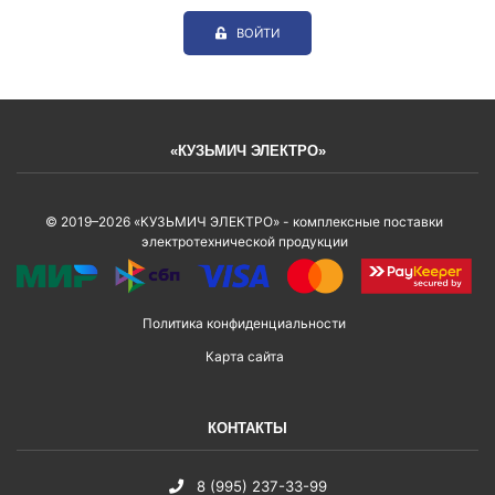
ВОЙТИ
«КУЗЬМИЧ ЭЛЕКТРО»
© 2019–2026 «КУЗЬМИЧ ЭЛЕКТРО» - комплексные поставки
электротехнической продукции
Политика конфиденциальности
Карта сайта
КОНТАКТЫ
8 (995) 237-33-99