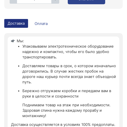
Доставка
Оплата
Мы:
Упаковываем электротехническое оборудование
надежно и компактно, чтобы его было удобно
транспортировать.
Доставляем товары в срок, о котором изначально
договорились. В случае жестких пробок на
дороге наш курьер почти всегда знает объездной
путь.
Бережно отгружаем коробки и передаем вам в
руки в целости и сохранности
Поднимаем товар на этаж при необходимости.
Здоровая спина нужна каждому прорабу и
монтажнику!
Доставка осуществляется в условиях 100% предоплаты.