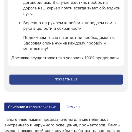
договорились. В случае жестких пробок на
дороге наш курьер почти всегда знает объездной
путь.
Бережно отгружаем коробки и передаем вам в
руки в целости и сохранности
Поднимаем товар на этаж при необходимости.
Здоровая спина нужна каждому прорабу и
монтажнику!
Доставка осуществляется в условиях 100% предоплаты.
ПОКАЗАТЬ ЕЩЕ
Описание и характеристики
Отзывы
Галогенные лампы предназначены для светильников
внутреннего и наружного освещения, прожекторов. Лампы
имеют повышенный срок службы - работают вдвое дольше