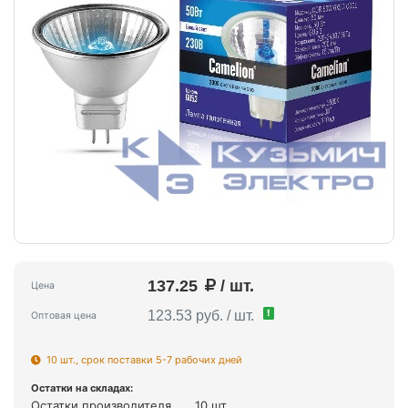
137.25
/ шт.
Цена
!
123.53 руб. / шт.
Оптовая цена
10 шт., срок поставки 5-7 рабочих дней
Остатки на складах:
Остатки производителя
10 шт.