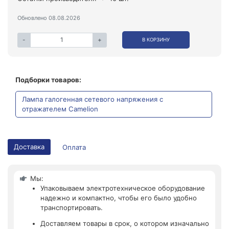
Обновлено 08.08.2026
-
+
В КОРЗИНУ
Подборки товаров:
Лампа галогенная сетевого напряжения с
отражателем Camelion
Доставка
Оплата
Мы:
Упаковываем электротехническое оборудование
надежно и компактно, чтобы его было удобно
транспортировать.
Доставляем товары в срок, о котором изначально