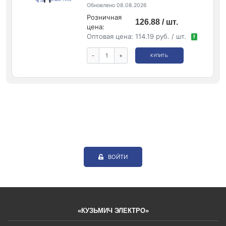
Обновлено 08.08.2026
Розничная
126.88 / шт.
цена:
Оптовая цена:
114.19 руб. / шт.
!
-
+
КУПИТЬ
ВОЙТИ
«КУЗЬМИЧ ЭЛЕКТРО»