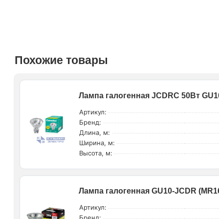
Похожие товары
Лампа галогенная JCDRC 50Вт GU10
Артикул:
Бренд:
Длина, м:
Ширина, м:
Высота, м:
Лампа галогенная GU10-JCDR (MR16
Артикул:
Бренд: