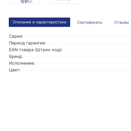
Описание и характеристики
Сертификаты
Отзывы
Серия:
Период гарантии:
EAN товара (Штрих-код):
Бренд:
Исполнение:
Цвет: