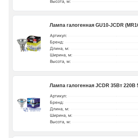
Высота, м:
Лампа галогенная GU10-JCDR (MR16
Артикул:
Бренд:
Длина, м:
Ширина, м:
Высота, м:
Лампа галогенная JCDR 35Вт 220В 
Артикул:
Бренд:
Длина, м:
Ширина, м:
Высота, м: