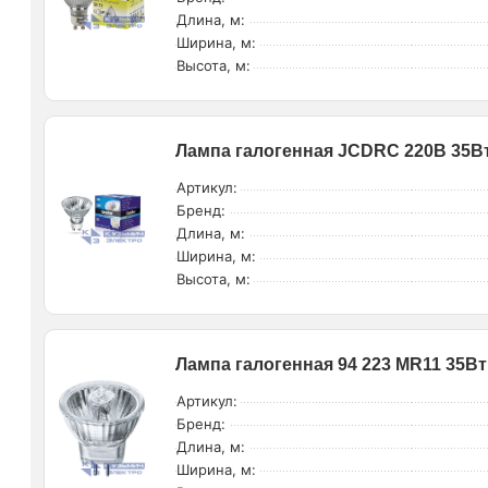
Длина, м:
Ширина, м:
Высота, м:
Лампа галогенная JCDRC 220В 35Вт
Артикул:
Бренд:
Длина, м:
Ширина, м:
Высота, м:
Лампа галогенная 94 223 MR11 35Вт 
Артикул:
Бренд:
Длина, м:
Ширина, м: