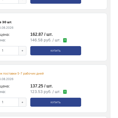
е 30 шт.
.08.2026
цена:
162.87 / шт.
на:
146.58 руб. / шт.
!
+
КУПИТЬ
рок поставки 5-7 рабочих дней
.08.2026
цена:
137.25 / шт.
на:
123.53 руб. / шт.
!
+
КУПИТЬ