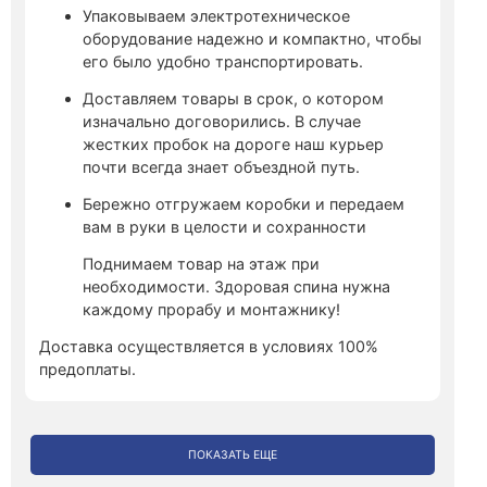
Упаковываем электротехническое
оборудование надежно и компактно, чтобы
его было удобно транспортировать.
Доставляем товары в срок, о котором
изначально договорились. В случае
жестких пробок на дороге наш курьер
почти всегда знает объездной путь.
Бережно отгружаем коробки и передаем
вам в руки в целости и сохранности
Поднимаем товар на этаж при
необходимости. Здоровая спина нужна
каждому прорабу и монтажнику!
Доставка осуществляется в условиях 100%
предоплаты.
ПОКАЗАТЬ ЕЩЕ