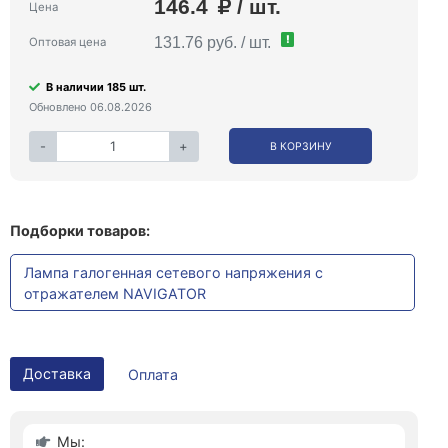
146.4
/ шт.
Цена
!
131.76 руб. / шт.
Оптовая цена
В наличии 185 шт.
Обновлено 06.08.2026
-
+
В КОРЗИНУ
Подборки товаров:
Лампа галогенная сетевого напряжения с
отражателем NAVIGATOR
Доставка
Оплата
Мы: