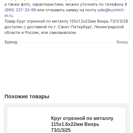
а также фото, характеристики, можно уточнить по телефону
8
(995) 237-33-99
или отправить заявку на почту
sale@kuzmich-
el.ru
.
Товар Круг отрезной по металлу 125х1.2х22мм Вихрь 73/1/3/28
доступен с доставкой по г. Санкт-Петербург, Ленинградской
области и России, или самовывозом.
Бренд:
Вихрь
Похожие товары
Круг отрезной по металлу
115х1.6х22мм Вихрь
73/1/3/25