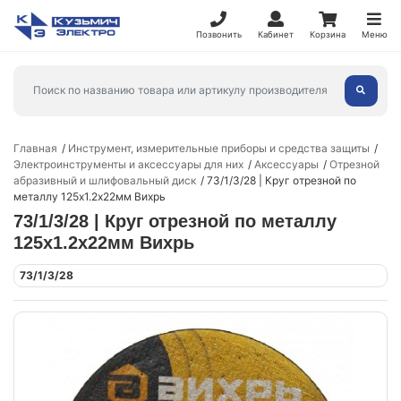
Позвонить
Кабинет
Корзина
Меню
Главная
Инструмент, измерительные приборы и средства защиты
Электроинструменты и аксессуары для них
Аксессуары
Отрезной
абразивный и шлифовальный диск
73/1/3/28 | Круг отрезной по
металлу 125х1.2х22мм Вихрь
73/1/3/28 | Круг отрезной по металлу
125х1.2х22мм Вихрь
73/1/3/28