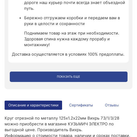
дороге наш курьер почти всегда знает объездной
путь.
Бережно отгружаем коробки и передаем вам в
руки в целости и сохранности
Поднимаем товар на этаж при необходимости.
Здоровая спина нужна каждому прорабу и
монтажнику!
Доставка осуществляется в условиях 100% предоплаты.
ПОКАЗАТЬ ЕЩЕ
Описание и характеристики
Сертификаты
Отзывы
Круг отрезной по металлу 125х1.2х22мм Вихрь 73/1/3/28
можно приобрести в магазине КУЗЬМИЧ ЭЛЕКТРО по
выгодной цене. Производитель Вихрь.
Информацию о стоимости товара, наличии и сроках поставки,