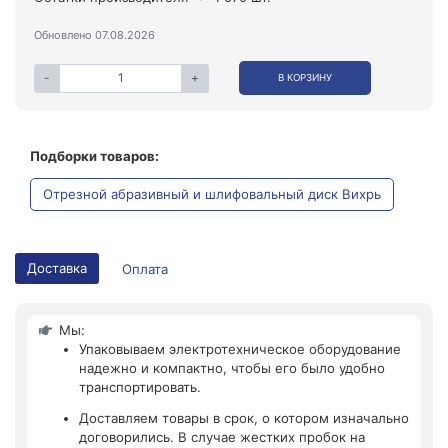
Обновлено 07.08.2026
-
+
В КОРЗИНУ
Подборки товаров:
Отрезной абразивный и шлифовальный диск Вихрь
Доставка
Оплата
Мы:
Упаковываем электротехническое оборудование
надежно и компактно, чтобы его было удобно
транспортировать.
Доставляем товары в срок, о котором изначально
договорились. В случае жестких пробок на