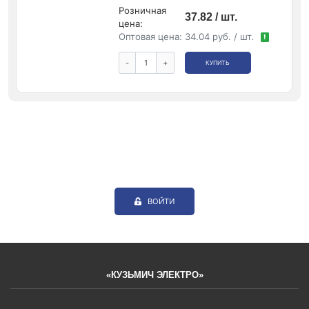
Розничная
37.82 / шт.
цена:
Оптовая цена:
34.04 руб. / шт.
!
-
+
КУПИТЬ
ВОЙТИ
«КУЗЬМИЧ ЭЛЕКТРО»