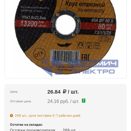
26.84
/ шт.
Цена
!
24.16 руб. / шт.
Оптовая цена
269 шт., срок поставки 5-7 рабочих дней
Остатки на складах:
Остатки производителя
269 шт.