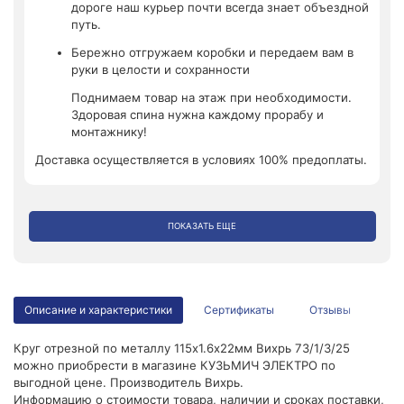
дороге наш курьер почти всегда знает объездной
путь.
Бережно отгружаем коробки и передаем вам в
руки в целости и сохранности
Поднимаем товар на этаж при необходимости.
Здоровая спина нужна каждому прорабу и
монтажнику!
Доставка осуществляется в условиях 100% предоплаты.
ПОКАЗАТЬ ЕЩЕ
Описание и характеристики
Сертификаты
Отзывы
Круг отрезной по металлу 115х1.6х22мм Вихрь 73/1/3/25
можно приобрести в магазине КУЗЬМИЧ ЭЛЕКТРО по
выгодной цене. Производитель Вихрь.
Информацию о стоимости товара, наличии и сроках поставки,