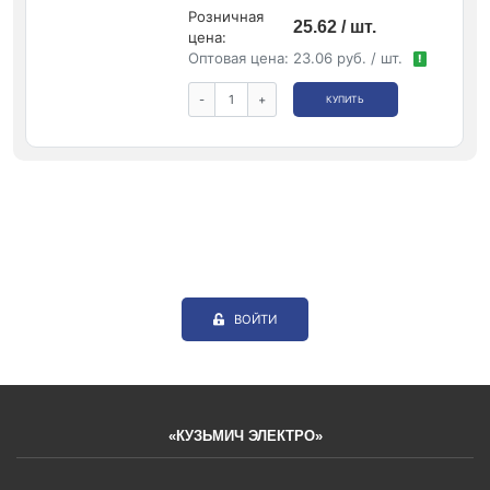
Розничная
25.62 / шт.
цена:
Оптовая цена:
23.06 руб. / шт.
!
-
+
КУПИТЬ
ВОЙТИ
«КУЗЬМИЧ ЭЛЕКТРО»