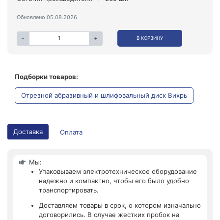
Обновлено 05.08.2026
-
+
В КОРЗИНУ
Подборки товаров:
Отрезной абразивный и шлифовальный диск Вихрь
Доставка
Оплата
Мы:
Упаковываем электротехническое оборудование
надежно и компактно, чтобы его было удобно
транспортировать.
Доставляем товары в срок, о котором изначально
договорились. В случае жестких пробок на