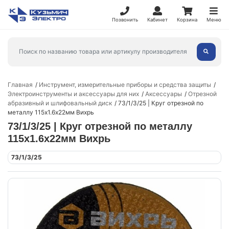
Позвонить
Кабинет
Корзина
Меню
Главная
Инструмент, измерительные приборы и средства защиты
Электроинструменты и аксессуары для них
Аксессуары
Отрезной
абразивный и шлифовальный диск
73/1/3/25 | Круг отрезной по
металлу 115х1.6х22мм Вихрь
73/1/3/25 | Круг отрезной по металлу
115х1.6х22мм Вихрь
73/1/3/25