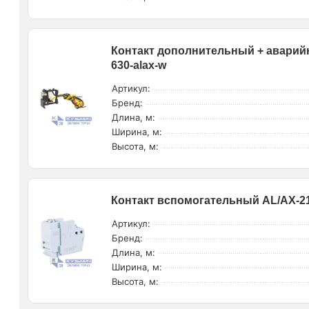
Контакт дополнительный + аварий
630-alax-w
Артикул:
Бренд:
Длина, м:
Ширина, м:
Высота, м:
Контакт вспомогательный AL/AX-21
Артикул:
Бренд:
Длина, м:
Ширина, м:
Высота, м: