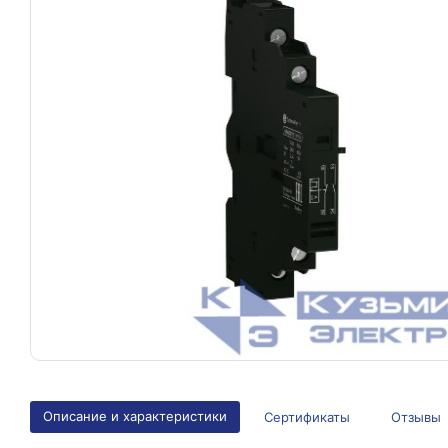
Описание и характеристики
Сертификаты
Отзывы