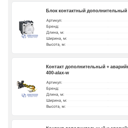
Блок контактный дополнительный M
Артикул:
Бренд:
Длина, м:
Ширина, м:
Высота, м:
Контакт дополнительный + аварий
400-alax-w
Артикул:
Бренд:
Длина, м:
Ширина, м:
Высота, м: