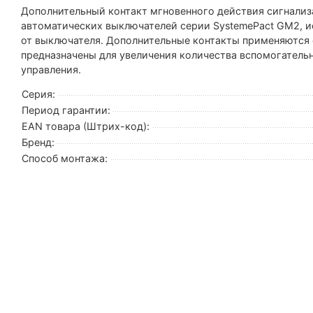
Дополнительный контакт мгновенного действия сигнализ
автоматических выключателей серии SystemePact GM2, ис
от выключателя. Дополнительные контакты применяются
предназначены для увеличения количества вспомогательн
управления.
Серия:
Период гарантии:
EAN товара (Штрих-код):
Бренд:
Способ монтажа: