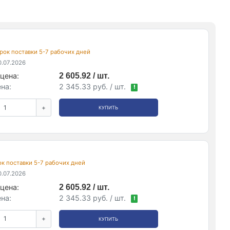
 срок поставки 5-7 рабочих дней
.07.2026
цена:
2 605.92 / шт.
на:
2 345.33 руб. / шт.
!
+
КУПИТЬ
рок поставки 5-7 рабочих дней
.07.2026
цена:
2 605.92 / шт.
на:
2 345.33 руб. / шт.
!
+
КУПИТЬ