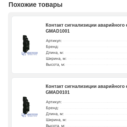
Похожие товары
Контакт сигнализиции аварийного о
GMAD1001
Артикул:
Бренд:
Длина, м:
Ширина, м:
Высота, м:
Контакт сигнализиции аварийного о
GMAD0101
Артикул:
Бренд:
Длина, м:
Ширина, м:
Высота, м: