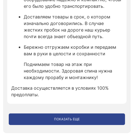
его было удобно транспортировать.
Доставляем товары в срок, о котором
изначально договорились. В случае
жестких пробок на дороге наш курьер
почти всегда знает объездной путь.
Бережно отгружаем коробки и передаем
вам в руки в целости и сохранности
Поднимаем товар на этаж при
необходимости. Здоровая спина нужна
каждому прорабу и монтажнику!
Доставка осуществляется в условиях 100%
предоплаты.
ПОКАЗАТЬ ЕЩЕ