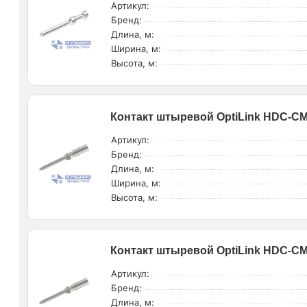
Артикул:
Бренд:
Длина, м:
Ширина, м:
Высота, м:
Контакт штыревой OptiLink HDC-CM-
Артикул:
Бренд:
Длина, м:
Ширина, м:
Высота, м:
Контакт штыревой OptiLink HDC-CM-
Артикул:
Бренд:
Длина, м: