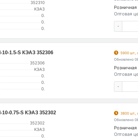
352310
Розничная 
КЭАЗ
Оптовая це
0.
0.
-
0.
10-1.5-S КЭАЗ 352306
5900 шт.,
Обновлено 08
352306
Розничная 
КЭАЗ
Оптовая це
0.
0.
-
0.
10-0.75-S КЭАЗ 352302
3800 шт.,
Обновлено 08
352302
Розничная 
КЭАЗ
Оптовая це
0.