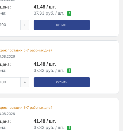
цена:
41.48 / шт.
на:
37.33 руб. / шт.
!
+
КУПИТЬ
 срок поставки 5-7 рабочих дней
.08.2026
цена:
41.48 / шт.
на:
37.33 руб. / шт.
!
+
КУПИТЬ
 срок поставки 5-7 рабочих дней
.08.2026
цена:
41.48 / шт.
на:
37.33 руб. / шт.
!