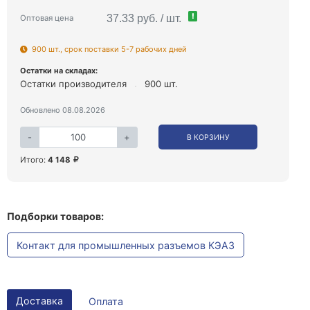
!
37.33 руб. / шт.
Оптовая цена
900 шт., срок поставки 5-7 рабочих дней
Остатки на складах:
Остатки производителя
900 шт.
Обновлено 08.08.2026
-
+
В КОРЗИНУ
Итого:
4 148
Подборки товаров:
Контакт для промышленных разъемов КЭАЗ
Доставка
Оплата