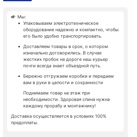
Мы:
Упаковываем электротехническое
оборудование надежно и компактно, чтобы
его было удобно транспортировать.
Доставляем товары в срок, о котором
изначально договорились. В случае
жестких пробок на дороге наш курьер
почти всегда знает объездной путь.
Бережно отгружаем коробки и передаем
вам в руки в целости и сохранности
Поднимаем товар на этаж при
необходимости. Здоровая спина нужна
каждому прорабу и монтажнику!
Доставка осуществляется в условиях 100%
предоплаты.