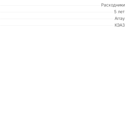
Расходники
5 лет
Array
КЭАЗ