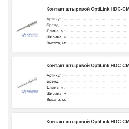
Контакт штыревой OptiLink HDC-CM-
Артикул:
Бренд:
Длина, м:
Ширина, м:
Высота, м:
Контакт штыревой OptiLink HDC-CM-
Артикул:
Бренд:
Длина, м:
Ширина, м:
Высота, м:
Контакт штыревой OptiLink HDC-CM-