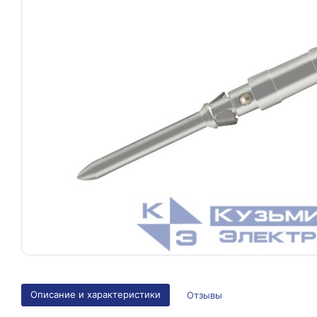
Описание и характеристики
Отзывы