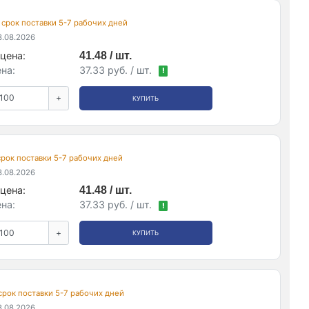
, срок поставки 5-7 рабочих дней
.08.2026
цена:
41.48 / шт.
на:
37.33 руб. / шт.
!
+
КУПИТЬ
 срок поставки 5-7 рабочих дней
.08.2026
цена:
41.48 / шт.
на:
37.33 руб. / шт.
!
+
КУПИТЬ
 срок поставки 5-7 рабочих дней
.08.2026