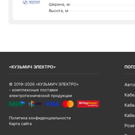
Ширина, м:
Высота, м:
«КУЗЬМИЧ ЭЛЕКТРО»
ПОП
© 2019–2026 «КУЗЬМИЧ ЭЛЕКТРО»
Авто
- комплексные поставки
Кабе
электротехнической продукции
Кабе
Кабе
Политика конфиденциальности
Карта сайта
Розе