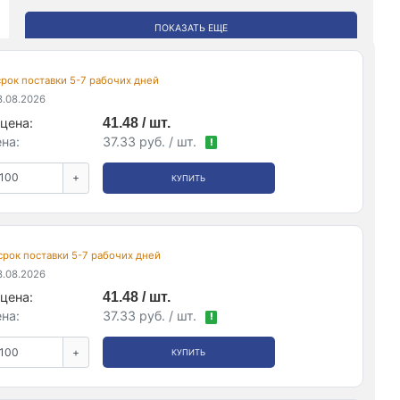
ПОКАЗАТЬ ЕЩЕ
 срок поставки 5-7 рабочих дней
.08.2026
цена:
41.48 / шт.
на:
37.33 руб. / шт.
!
+
КУПИТЬ
 срок поставки 5-7 рабочих дней
.08.2026
цена:
41.48 / шт.
на:
37.33 руб. / шт.
!
+
КУПИТЬ