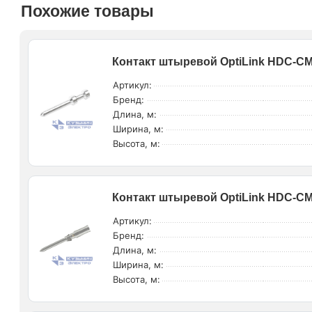
Похожие товары
Контакт штыревой OptiLink HDC-CM-
Артикул:
Бренд:
Длина, м:
Ширина, м:
Высота, м:
Контакт штыревой OptiLink HDC-CM-
Артикул:
Бренд:
Длина, м:
Ширина, м:
Высота, м: