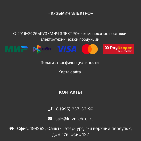
«КУЗЬМИЧ ЭЛЕКТРО»
© 2019–2026 «КУЗЬМИЧ ЭЛЕКТРО» - комплексные поставки
электротехнической продукции
Политика конфиденциальности
Карта сайта
КОНТАКТЫ
8 (995) 237-33-99
sale@kuzmich-el.ru
Офис
:
194292
,
Санкт-Петербург
,
1-й верхний переулок,
дом 12в, офис 122