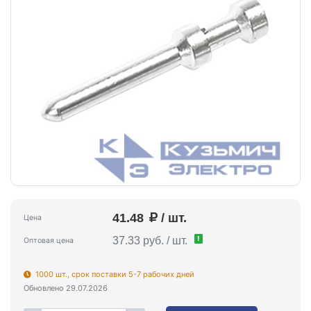
41.48
/ шт.
Цена
!
37.33 руб. / шт.
Оптовая цена
1000 шт., срок поставки 5-7 рабочих дней
Обновлено 29.07.2026