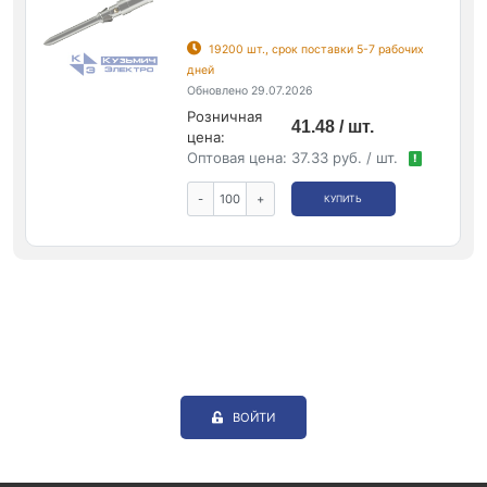
19200 шт., срок поставки 5-7 рабочих
дней
Обновлено 29.07.2026
Розничная
41.48 / шт.
цена:
Оптовая цена:
37.33 руб. / шт.
!
-
+
КУПИТЬ
ВОЙТИ