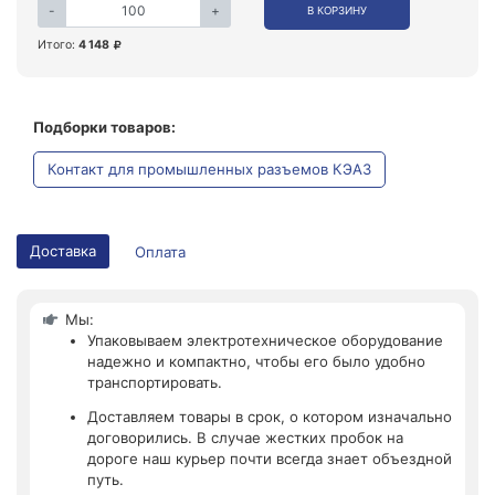
-
+
В КОРЗИНУ
Итого:
4 148
Подборки товаров:
Контакт для промышленных разъемов КЭАЗ
Доставка
Оплата
Мы:
Упаковываем электротехническое оборудование
надежно и компактно, чтобы его было удобно
транспортировать.
Доставляем товары в срок, о котором изначально
договорились. В случае жестких пробок на
дороге наш курьер почти всегда знает объездной
путь.