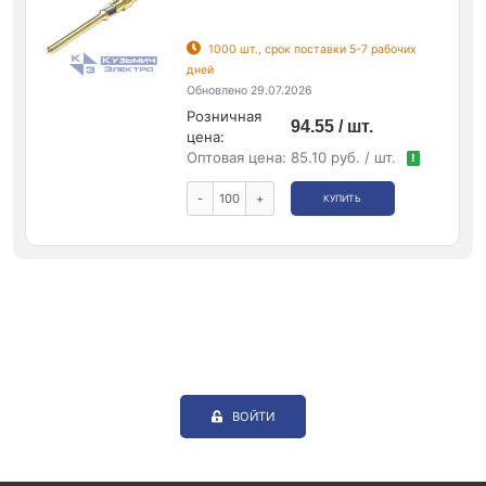
1000 шт., срок поставки 5-7 рабочих
дней
Обновлено 29.07.2026
Розничная
94.55 / шт.
цена:
Оптовая цена:
85.10 руб. / шт.
!
-
+
КУПИТЬ
ВОЙТИ