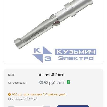
43.92
/ шт.
Цена
!
39.53 руб. / шт.
Оптовая цена
900 шт., срок поставки 5-7 рабочих дней
Обновлено 30.07.2026