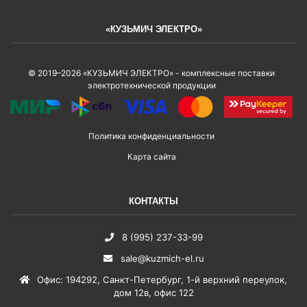
«КУЗЬМИЧ ЭЛЕКТРО»
© 2019–2026 «КУЗЬМИЧ ЭЛЕКТРО» - комплексные поставки
электротехнической продукции
Политика конфиденциальности
Карта сайта
КОНТАКТЫ
8 (995) 237-33-99
sale@kuzmich-el.ru
Офис
:
194292
,
Санкт-Петербург
,
1-й верхний переулок,
дом 12в, офис 122