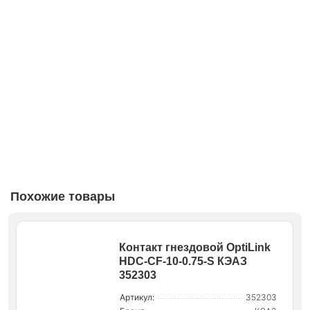
Похожие товары
Контакт гнездовой OptiLink
HDC-CF-10-0.75-S КЭАЗ
352303
Артикул:
352303