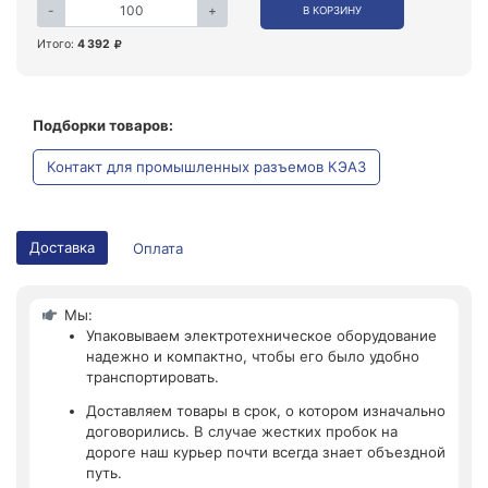
-
+
В КОРЗИНУ
Итого:
4 392
Подборки товаров:
Контакт для промышленных разъемов КЭАЗ
Доставка
Оплата
Мы:
Упаковываем электротехническое оборудование
надежно и компактно, чтобы его было удобно
транспортировать.
Доставляем товары в срок, о котором изначально
договорились. В случае жестких пробок на
дороге наш курьер почти всегда знает объездной
путь.