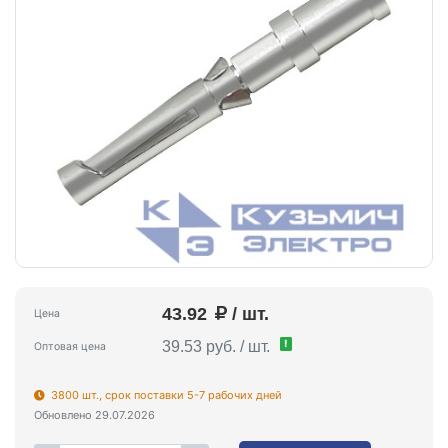
43.92
/ шт.
Цена
!
39.53 руб. / шт.
Оптовая цена
3800 шт., срок поставки 5-7 рабочих дней
Обновлено 29.07.2026