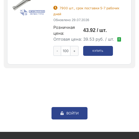
7900 шт., срок поставки 5-7 рабочих
дней
Обновлено 29.07.2026
Розничная
43.92 / шт.
цена:
Оптовая цена:
39.53 руб. / шт.
!
-
+
КУПИТЬ
ВОЙТИ