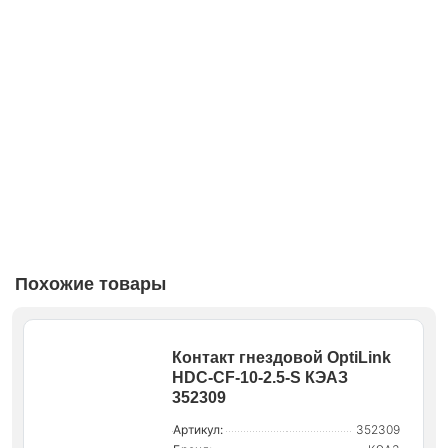
Похожие товары
Контакт гнездовой OptiLink
HDC-CF-10-2.5-S КЭАЗ
352309
Артикул:
352309