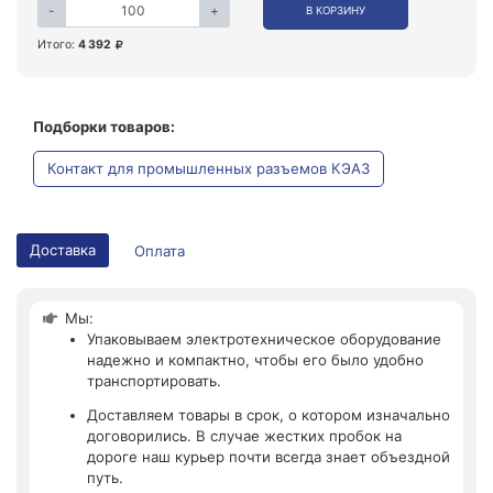
-
+
В КОРЗИНУ
Итого:
4 392
Подборки товаров:
Контакт для промышленных разъемов КЭАЗ
Доставка
Оплата
Мы:
Упаковываем электротехническое оборудование
надежно и компактно, чтобы его было удобно
транспортировать.
Доставляем товары в срок, о котором изначально
договорились. В случае жестких пробок на
дороге наш курьер почти всегда знает объездной
путь.