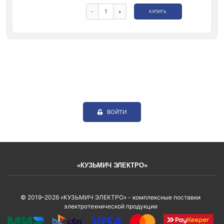
-
+
КУПИТЬ
ВОЙТИ
«КУЗЬМИЧ ЭЛЕКТРО»
© 2019–2026 «КУЗЬМИЧ ЭЛЕКТРО» - комплексные поставки
электротехнической продукции