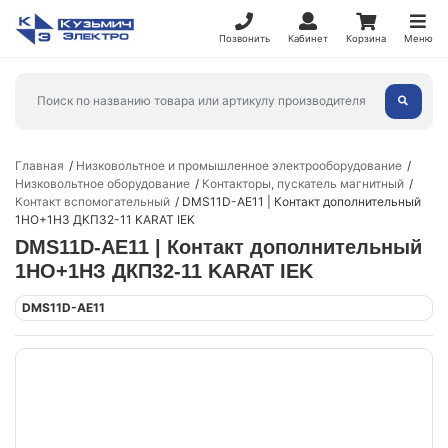
Позвонить
Кабинет
Корзина
Меню
Главная
Низковольтное и промышленное электрооборудование
Низковольтное оборудование
Контакторы, пускатель магнитный
Контакт вспомогательный
DMS11D-AE11 | Контакт дополнительный
1НО+1НЗ ДКП32-11 KARAT IEK
DMS11D-AE11 | Контакт дополнительный
1НО+1НЗ ДКП32-11 KARAT IEK
DMS11D-AE11