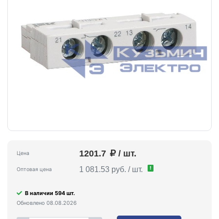
1201.7
/ шт.
Цена
!
1 081.53 руб. / шт.
Оптовая цена
В наличии 594 шт.
Обновлено 08.08.2026