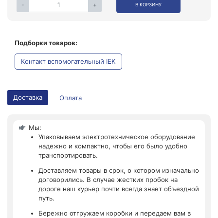
-
+
В КОРЗИНУ
Подборки товаров:
Контакт вспомогательный IEK
Доставка
Оплата
Мы:
Упаковываем электротехническое оборудование
надежно и компактно, чтобы его было удобно
транспортировать.
Доставляем товары в срок, о котором изначально
договорились. В случае жестких пробок на
дороге наш курьер почти всегда знает объездной
путь.
Бережно отгружаем коробки и передаем вам в