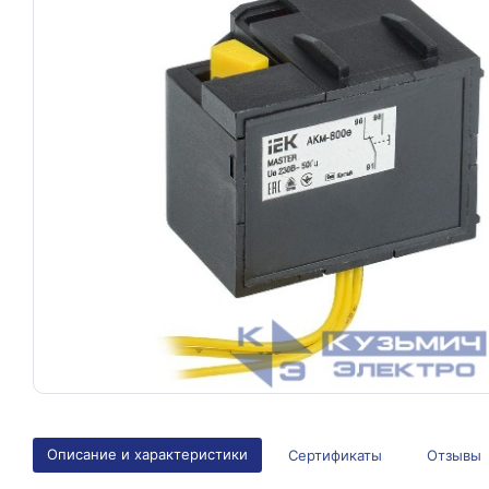
Описание и характеристики
Сертификаты
Отзывы