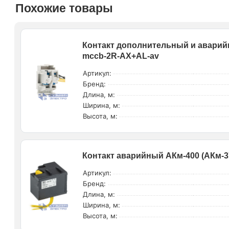
Похожие товары
Контакт дополнительный и авари
mccb-2R-AX+AL-av
Артикул:
Бренд:
Длина, м:
Ширина, м:
Высота, м:
Контакт аварийный АКм-400 (АКм-3
Артикул:
Бренд:
Длина, м:
Ширина, м:
Высота, м: