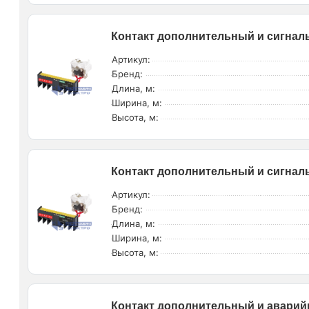
Контакт дополнительный и сигналь
Артикул:
Бренд:
Длина, м:
Ширина, м:
Высота, м:
Контакт дополнительный и сигналь
Артикул:
Бренд:
Длина, м:
Ширина, м:
Высота, м:
Контакт дополнительный и аварий