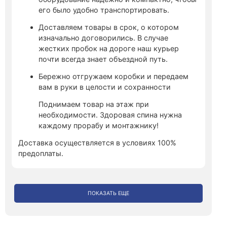
его было удобно транспортировать.
Доставляем товары в срок, о котором
изначально договорились. В случае
жестких пробок на дороге наш курьер
почти всегда знает объездной путь.
Бережно отгружаем коробки и передаем
вам в руки в целости и сохранности
Поднимаем товар на этаж при
необходимости. Здоровая спина нужна
каждому прорабу и монтажнику!
Доставка осуществляется в условиях 100%
предоплаты.
ПОКАЗАТЬ ЕЩЕ