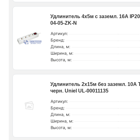
Удлинитель 4х5м с заземл. 16А IP20
04-05-ZK-N
Артикул:
Бренд:
Длина, м:
Ширина, м:
Высота, м:
Удлинитель 2х15м без заземл. 10А 
черн. Uniel UL-00011135
Артикул:
Бренд:
Длина, м:
Ширина, м:
Высота, м: