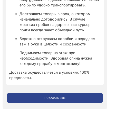
его было удобно транспортировать.
Доставляем товары в срок, о котором
изначально договорились. В случае
жестких пробок на дороге наш курьер
почти всегда знает объездной путь.
Бережно отгружаем коробки и передаем
вам в руки в целости и сохранности
Поднимаем товар на этаж при
необходимости. Здоровая спина нужна
каждому прорабу и монтажнику!
Доставка осуществляется в условиях 100%
предоплаты.
ПОКАЗАТЬ ЕЩЕ