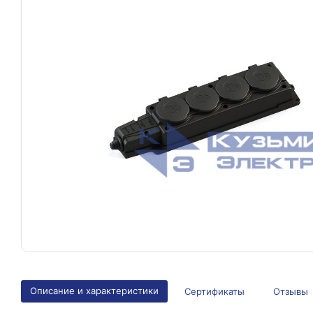
Описание и характеристики
Сертификаты
Отзывы