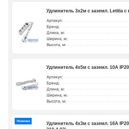
Удлинитель 3х2м с заземл. Letitia 
Артикул:
Бренд:
Длина, м:
Ширина, м:
Высота, м:
Удлинитель 4х5м с заземл. 10А IP2
Артикул:
Бренд:
Длина, м:
Ширина, м:
Высота, м:
Новинка
Удлинитель 4х3м с заземл. 16А IP2