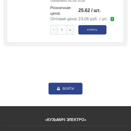
Обновлено 08.08.2026
Розничная
25.62 / шт.
цена:
Оптовая цена:
23.06 руб. / шт.
!
-
+
КУПИТЬ
ВОЙТИ
«КУЗЬМИЧ ЭЛЕКТРО»