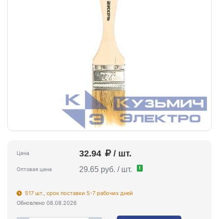
32.94
/ шт.
Цена
!
29.65 руб. / шт.
Оптовая цена
517 шт., срок поставки 5-7 рабочих дней
Обновлено 08.08.2026