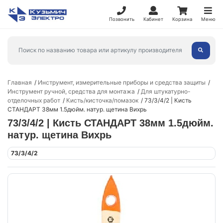
Позвонить
Кабинет
Корзина
Меню
Главная
Инструмент, измерительные приборы и средства защиты
Инструмент ручной, средства для монтажа
Для штукатурно-
отделочных работ
Кисть/кисточка/помазок
73/3/4/2 | Кисть
СТАНДАРТ 38мм 1.5дюйм. натур. щетина Вихрь
73/3/4/2 | Кисть СТАНДАРТ 38мм 1.5дюйм.
натур. щетина Вихрь
73/3/4/2