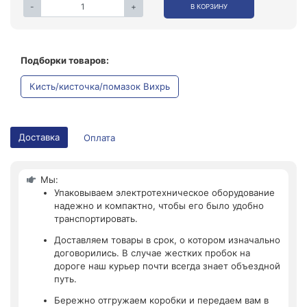
-
+
В КОРЗИНУ
Подборки товаров:
Кисть/кисточка/помазок Вихрь
Доставка
Оплата
Мы:
Упаковываем электротехническое оборудование
надежно и компактно, чтобы его было удобно
транспортировать.
Доставляем товары в срок, о котором изначально
договорились. В случае жестких пробок на
дороге наш курьер почти всегда знает объездной
путь.
Бережно отгружаем коробки и передаем вам в