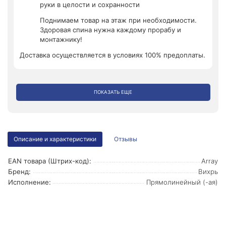
руки в целости и сохранности
Поднимаем товар на этаж при необходимости.
Здоровая спина нужна каждому прорабу и
монтажнику!
Доставка осуществляется в условиях 100% предоплаты.
ПОКАЗАТЬ ЕЩЕ
Описание и характеристики
Отзывы
EAN товара (Штрих-код):
Array
Бренд:
Вихрь
Исполнение:
Прямолинейный (-ая)