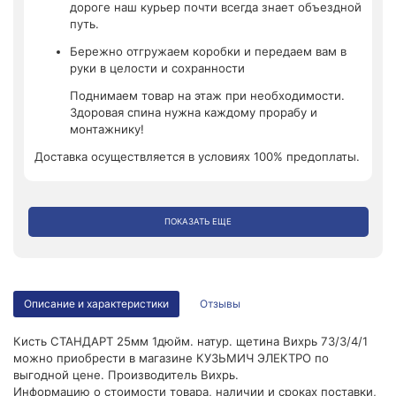
дороге наш курьер почти всегда знает объездной
путь.
Бережно отгружаем коробки и передаем вам в
руки в целости и сохранности
Поднимаем товар на этаж при необходимости.
Здоровая спина нужна каждому прорабу и
монтажнику!
Доставка осуществляется в условиях 100% предоплаты.
ПОКАЗАТЬ ЕЩЕ
Описание и характеристики
Отзывы
Кисть СТАНДАРТ 25мм 1дюйм. натур. щетина Вихрь 73/3/4/1
можно приобрести в магазине КУЗЬМИЧ ЭЛЕКТРО по
выгодной цене. Производитель Вихрь.
Информацию о стоимости товара, наличии и сроках поставки,