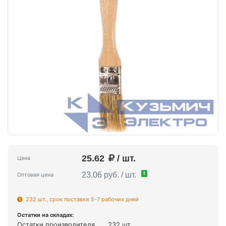
25.62
/ шт.
Цена
!
23.06 руб. / шт.
Оптовая цена
232 шт., срок поставки 5-7 рабочих дней
Остатки на складах:
Остатки производителя
232 шт.