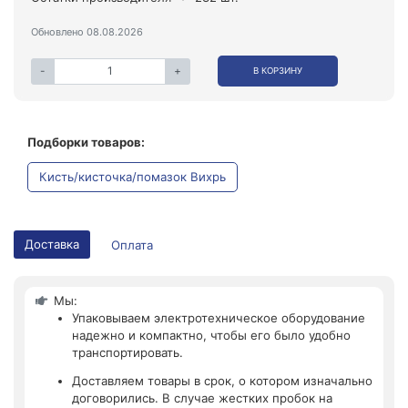
Обновлено 08.08.2026
-
+
В КОРЗИНУ
Подборки товаров:
Кисть/кисточка/помазок Вихрь
Доставка
Оплата
Мы:
Упаковываем электротехническое оборудование
надежно и компактно, чтобы его было удобно
транспортировать.
Доставляем товары в срок, о котором изначально
договорились. В случае жестких пробок на