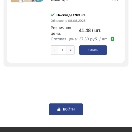
На складе 1763 шт.
Обновлено 08.08.2026
Розничная
41.48 / шт.
цена:
Оптовая цена:
37.33 руб. / шт.
!
-
+
КУПИТЬ
ВОЙТИ