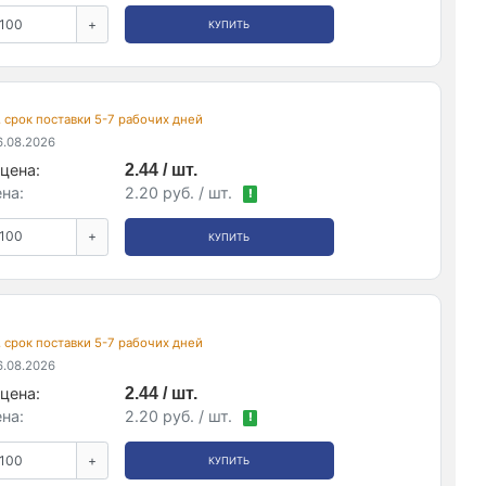
+
КУПИТЬ
, срок поставки 5-7 рабочих дней
.08.2026
цена:
2.44 / шт.
на:
2.20 руб. / шт.
!
+
КУПИТЬ
, срок поставки 5-7 рабочих дней
.08.2026
цена:
2.44 / шт.
на:
2.20 руб. / шт.
!
+
КУПИТЬ