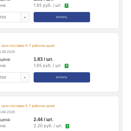
на:
1.65 руб. / шт.
!
+
КУПИТЬ
, срок поставки 5-7 рабочих дней
.08.2026
цена:
1.83 / шт.
на:
1.65 руб. / шт.
!
+
КУПИТЬ
, срок поставки 5-7 рабочих дней
.08.2026
цена:
2.44 / шт.
на:
2.20 руб. / шт.
!