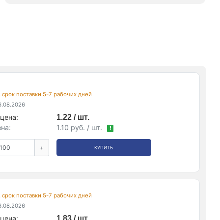
, срок поставки 5-7 рабочих дней
.08.2026
цена:
1.22 / шт.
на:
1.10 руб. / шт.
!
+
КУПИТЬ
, срок поставки 5-7 рабочих дней
.08.2026
цена:
1.83 / шт.