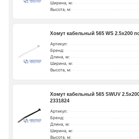
Ширина, м:
Высота, м:
Хомут кабельный 565 WS 2.5х200 п
Артикул:
Бренд:
Длина, м:
Ширина, м:
Высота, м:
Хомут кабельный 565 SWUV 2.5х20
2331824
Артикул:
Бренд:
Длина, м:
Ширина, м:
Высота, м: