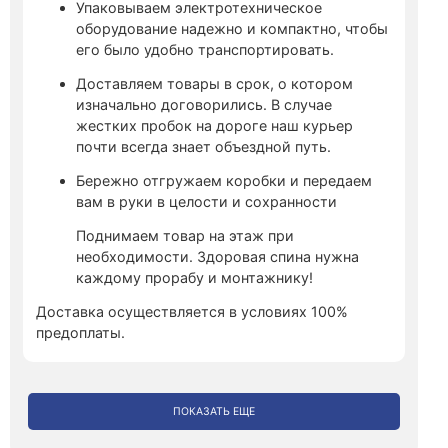
Упаковываем электротехническое
оборудование надежно и компактно, чтобы
его было удобно транспортировать.
Доставляем товары в срок, о котором
изначально договорились. В случае
жестких пробок на дороге наш курьер
почти всегда знает объездной путь.
Бережно отгружаем коробки и передаем
вам в руки в целости и сохранности
Поднимаем товар на этаж при
необходимости. Здоровая спина нужна
каждому прорабу и монтажнику!
Доставка осуществляется в условиях 100%
предоплаты.
ПОКАЗАТЬ ЕЩЕ