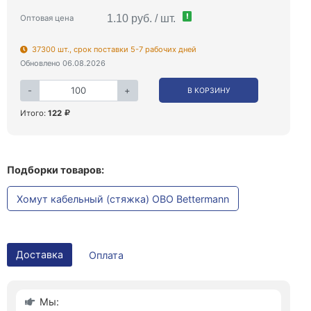
!
1.10 руб. / шт.
Оптовая цена
37300 шт., срок поставки 5-7 рабочих дней
Обновлено 06.08.2026
-
+
В КОРЗИНУ
Итого:
122
Подборки товаров:
Хомут кабельный (стяжка) OBO Bettermann
Доставка
Оплата
Мы: