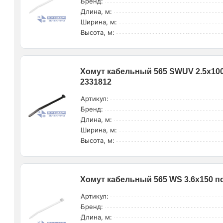
Бренд:
Длина, м:
Ширина, м:
Высота, м:
Хомут кабельный 565 SWUV 2.5х10
2331812
Артикул:
Бренд:
Длина, м:
Ширина, м:
Высота, м:
Хомут кабельный 565 WS 3.6х150 п
Артикул:
Бренд:
Длина, м: