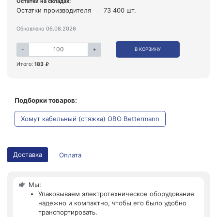
Остатки на складах:
Остатки производителя
73 400 шт.
Обновлено 06.08.2026
-
+
В КОРЗИНУ
Итого:
183
Подборки товаров:
Хомут кабельный (стяжка) OBO Bettermann
Доставка
Оплата
Мы:
Упаковываем электротехническое оборудование
надежно и компактно, чтобы его было удобно
транспортировать.