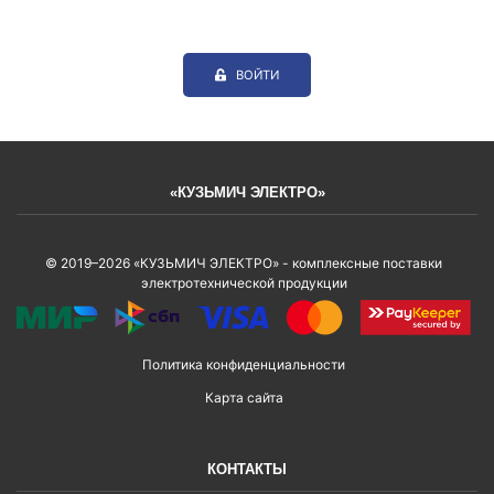
ВОЙТИ
«КУЗЬМИЧ ЭЛЕКТРО»
© 2019–2026 «КУЗЬМИЧ ЭЛЕКТРО» - комплексные поставки
электротехнической продукции
Политика конфиденциальности
Карта сайта
КОНТАКТЫ