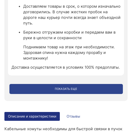
Доставляем товары в срок, о котором изначально
договорились. В случае жестких пробок на
дороге наш курьер почти всегда знает объездной
путь.
Бережно отгружаем коробки и передаем вам в
руки в целости и сохранности
Поднимаем товар на этаж при необходимости.
Здоровая спина нужна каждому прорабу и
монтажнику!
Доставка осуществляется в условиях 100% предоплаты.
ПОКАЗАТЬ ЕЩЕ
Описание и характеристики
Отзывы
Кабельные хомуты необходимы для быстрой связки в пучок