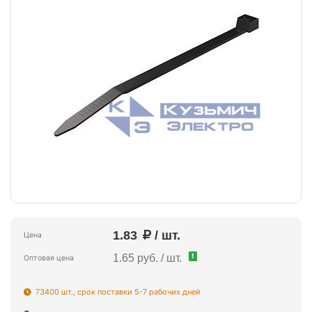
1.83
/ шт.
Цена
!
1.65 руб. / шт.
Оптовая цена
73400 шт., срок поставки 5-7 рабочих дней