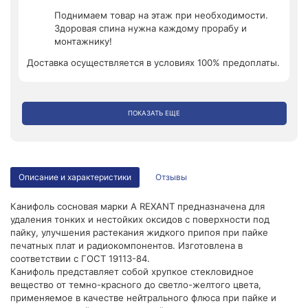
Поднимаем товар на этаж при необходимости.
Здоровая спина нужна каждому прорабу и
монтажнику!
Доставка осуществляется в условиях 100% предоплаты.
ПОКАЗАТЬ ЕЩЕ
Описание и характеристики
Отзывы
Канифоль сосновая марки А REXANT предназначена для
удаления тонких и нестойких оксидов с поверхности под
пайку, улучшения растекания жидкого припоя при пайке
печатных плат и радиокомпонентов. Изготовлена в
соответствии с ГОСТ 19113-84.
Канифоль представляет собой хрупкое стекловидное
вещество от темно-красного до светло-желтого цвета,
применяемое в качестве нейтрального флюса при пайке и