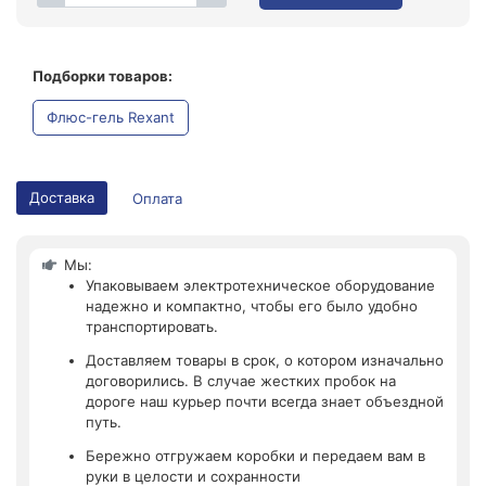
Подборки товаров:
Флюс-гель Rexant
Доставка
Оплата
Мы:
Упаковываем электротехническое оборудование
надежно и компактно, чтобы его было удобно
транспортировать.
Доставляем товары в срок, о котором изначально
договорились. В случае жестких пробок на
дороге наш курьер почти всегда знает объездной
путь.
Бережно отгружаем коробки и передаем вам в
руки в целости и сохранности