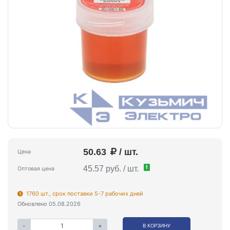
50.63
/ шт.
Цена
!
45.57 руб. / шт.
Оптовая цена
1760 шт., срок поставки 5-7 рабочих дней
Обновлено 05.08.2026
-
+
В КОРЗИНУ