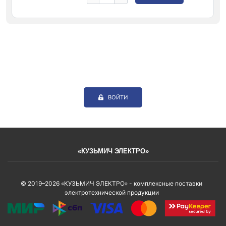
ВОЙТИ
«КУЗЬМИЧ ЭЛЕКТРО»
© 2019–2026 «КУЗЬМИЧ ЭЛЕКТРО» - комплексные поставки
электротехнической продукции