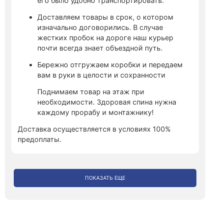
его было удобно транспортировать.
Доставляем товары в срок, о котором
изначально договорились. В случае
жестких пробок на дороге наш курьер
почти всегда знает объездной путь.
Бережно отгружаем коробки и передаем
вам в руки в целости и сохранности
Поднимаем товар на этаж при
необходимости. Здоровая спина нужна
каждому прорабу и монтажнику!
Доставка осуществляется в условиях 100%
предоплаты.
ПОКАЗАТЬ ЕЩЕ