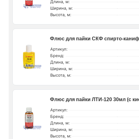
Длина, м:
Ширина, м:
Высота, м:
Флюс для пайки СКФ спирто-каниф
Артикул:
Бренд:
Длина, м:
Ширина, м:
Высота, м:
Флюс для пайки ЛТИ-120 30мл (с ки
Артикул:
Бренд:
Длина, м:
Ширина, м:
Высота, м: