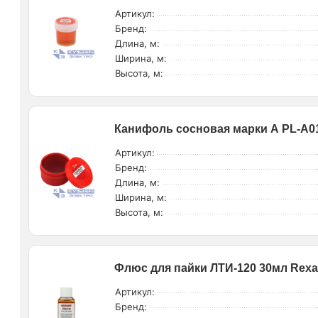
Артикул:
Бренд:
Длина, м:
Ширина, м:
Высота, м:
Канифоль сосновая марки А PL-A01
Артикул:
Бренд:
Длина, м:
Ширина, м:
Высота, м:
Флюс для пайки ЛТИ-120 30мл Rexan
Артикул:
Бренд: