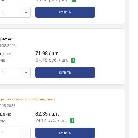
!
+
КУПИТЬ
 42 шт.
.08.2026
цена:
71.98 / шт.
на:
64.78 руб. / шт.
!
+
КУПИТЬ
 срок поставки 5-7 рабочих дней
.08.2026
цена:
82.35 / шт.
на:
74.12 руб. / шт.
!
+
КУПИТЬ