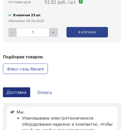
!
51.61 руб. / шт.
Оптовая цена
В наличии 23 шт.
Обновлено 06.08.2026
-
+
В КОРЗИНУ
Подборки товаров:
Флюс-гель Rexant
Доставка
Оплата
Мы:
Упаковываем электротехническое
оборудование надежно и компактно, чтобы