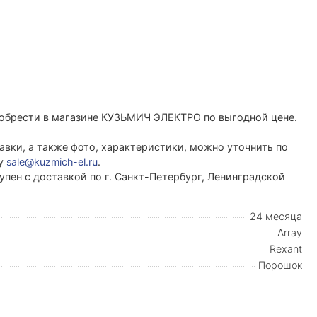
иобрести в магазине КУЗЬМИЧ ЭЛЕКТРО по выгодной цене.
вки, а также фото, характеристики, можно уточнить по
ту
sale@kuzmich-el.ru
.
упен с доставкой по г. Санкт-Петербург, Ленинградской
24 месяца
Array
Rexant
Порошок