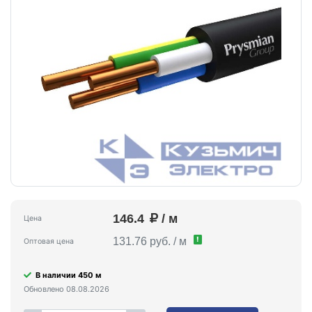
146.4
/ м
Цена
!
131.76 руб. / м
Оптовая цена
В наличии 450 м
Обновлено 08.08.2026