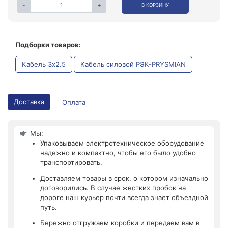
-
+
В КОРЗИНУ
Подборки товаров:
Кабель 3x2.5
Кабель силовой РЭК-PRYSMIAN
Доставка
Оплата
Мы:
Упаковываем электротехническое оборудование
надежно и компактно, чтобы его было удобно
транспортировать.
Доставляем товары в срок, о котором изначально
договорились. В случае жестких пробок на
дороге наш курьер почти всегда знает объездной
путь.
Бережно отгружаем коробки и передаем вам в