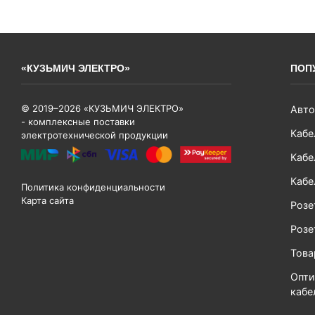
«КУЗЬМИЧ ЭЛЕКТРО»
ПОП
© 2019–2026 «КУЗЬМИЧ ЭЛЕКТРО»
Авто
- комплексные поставки
Кабе
электротехнической продукции
Кабе
Кабе
Политика конфиденциальности
Карта сайта
Розе
Розе
Тов
Опти
кабе