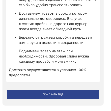
его было удобно транспортировать.
Доставляем товары в срок, о котором
изначально договорились. В случае
жестких пробок на дороге наш курьер
почти всегда знает объездной путь.
Бережно отгружаем коробки и передаем
вам в руки в целости и сохранности
Поднимаем товар на этаж при
необходимости. Здоровая спина нужна
каждому прорабу и монтажнику!
Доставка осуществляется в условиях 100%
предоплаты.
ПОКАЗАТЬ ЕЩЕ