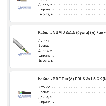
Длина, м:
Ширина, м:
Высота, м:
Кабель NUM-J 3х1.5 (бухта) (м) Кон
Артикул:
Бренд:
Длина, м:
Ширина, м:
Высота, м:
Кабель ВВГ-Пнг(А)-FRLS 3х1.5 ОК (N
Артикул:
Бренд:
Длина, м:
Ширина, м: