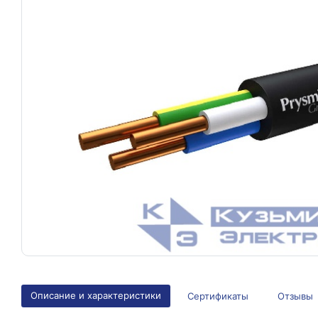
Описание и характеристики
Сертификаты
Отзывы