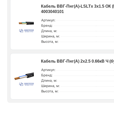
Кабель ВВГ-Пнг(А)-LSLTx 3х1.5 ОК (
4003040101
Артикул:
Бренд:
Длина, м:
Ширина, м:
Высота, м:
Кабель ВВГ-Пнг(А) 2х2.5 0.66кВ Ч (
Артикул:
Бренд:
Длина, м:
Ширина, м:
Высота, м: