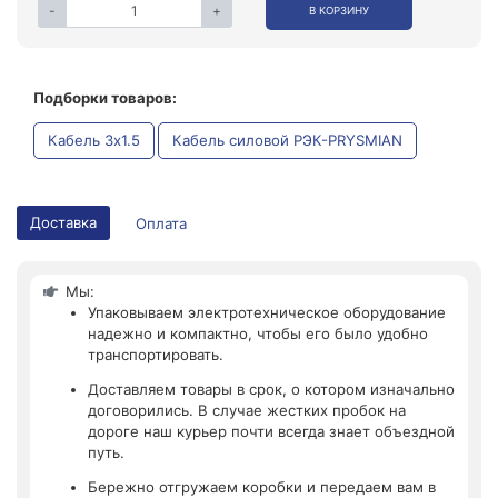
-
+
В КОРЗИНУ
Подборки товаров:
Кабель 3x1.5
Кабель силовой РЭК-PRYSMIAN
Доставка
Оплата
Мы:
Упаковываем электротехническое оборудование
надежно и компактно, чтобы его было удобно
транспортировать.
Доставляем товары в срок, о котором изначально
договорились. В случае жестких пробок на
дороге наш курьер почти всегда знает объездной
путь.
Бережно отгружаем коробки и передаем вам в