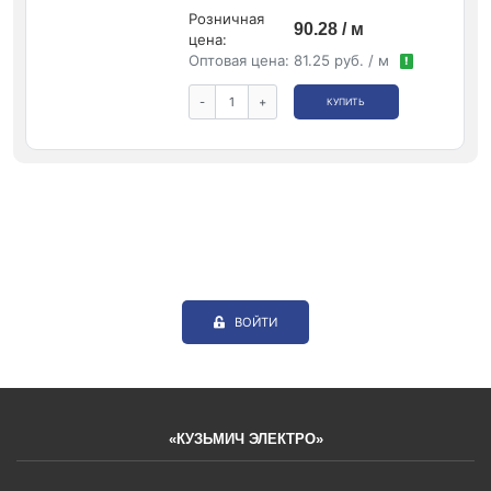
Розничная
90.28 / м
цена:
Оптовая цена:
81.25 руб. / м
!
-
+
КУПИТЬ
ВОЙТИ
«КУЗЬМИЧ ЭЛЕКТРО»