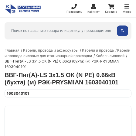
Позвонить
Кабинет
Корзина
Меню
Главная
Кабели, провода и аксессуары
Кабели и провода
Кабели
и провода силовые для стационарной прокладки
Кабель силовой
ВВГ-Пнг(А)-LS 3х1.5 ОК (N PE) 0.66кВ (бухта) (м) РЭК-PRYSMIAN
1603040101
ВВГ-Пнг(А)-LS 3х1.5 ОК (N PE) 0.66кВ
(бухта) (м) РЭК-PRYSMIAN 1603040101
1603040101