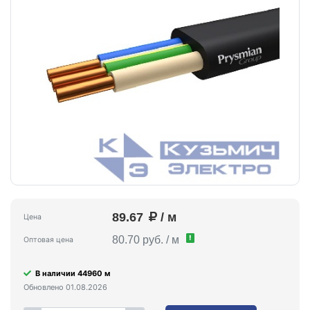
89.67
/ м
Цена
!
80.70 руб. / м
Оптовая цена
В наличии 44960 м
Обновлено 01.08.2026