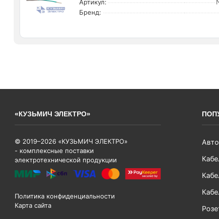
Артикул:
Бренд:
«КУЗЬМИЧ ЭЛЕКТРО»
ПОП
© 2019–2026 «КУЗЬМИЧ ЭЛЕКТРО»
Авто
- комплексные поставки
Кабе
электротехнической продукции
Кабе
Кабе
Политика конфиденциальности
Карта сайта
Розе