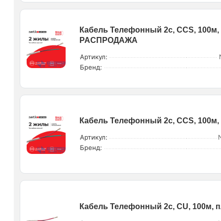
Кабель Телефонный 2с, CCS, 100м,
РАСПРОДАЖА
Артикул:
Бренд:
Кабель Телефонный 2с, CCS, 100м,
Артикул:
Бренд:
Кабель Телефонный 2c, CU, 100м, 