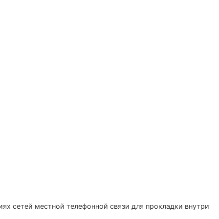
иях сетей местной телефонной связи для прокладки внутри