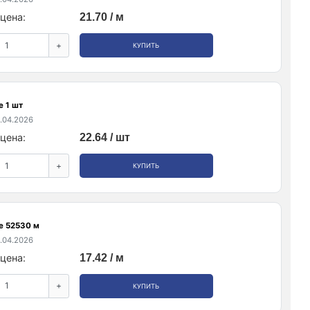
цена:
21.70 / м
+
КУПИТЬ
е 1 шт
.04.2026
цена:
22.64 / шт
+
КУПИТЬ
е 52530 м
.04.2026
цена:
17.42 / м
+
КУПИТЬ