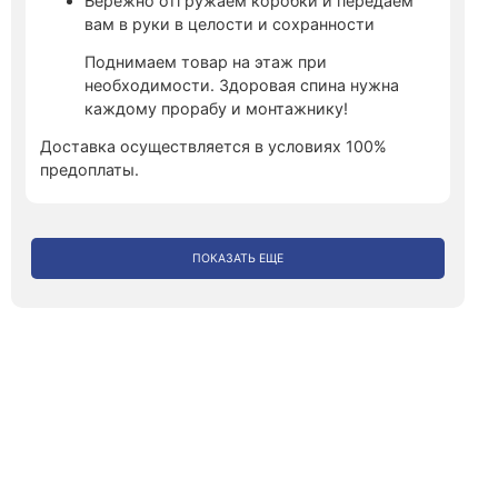
Бережно отгружаем коробки и передаем
вам в руки в целости и сохранности
Поднимаем товар на этаж при
необходимости. Здоровая спина нужна
каждому прорабу и монтажнику!
Доставка осуществляется в условиях 100%
предоплаты.
ПОКАЗАТЬ ЕЩЕ