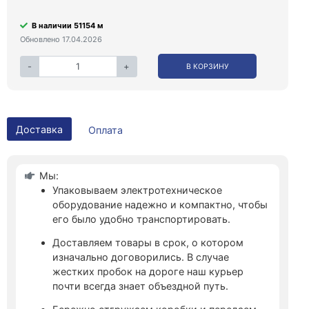
В наличии 51154 м
Обновлено 17.04.2026
-
+
В КОРЗИНУ
Доставка
Оплата
Мы:
Упаковываем электротехническое
оборудование надежно и компактно, чтобы
его было удобно транспортировать.
Доставляем товары в срок, о котором
изначально договорились. В случае
жестких пробок на дороге наш курьер
почти всегда знает объездной путь.