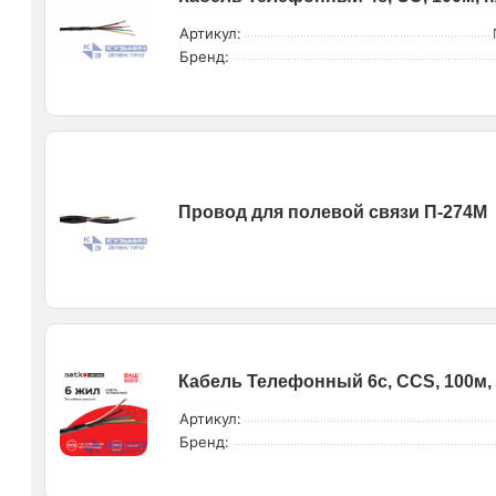
Артикул:
Бренд:
Провод для полевой связи П-274М
Кабель Телефонный 6с, CCS, 100м,
Артикул:
Бренд: