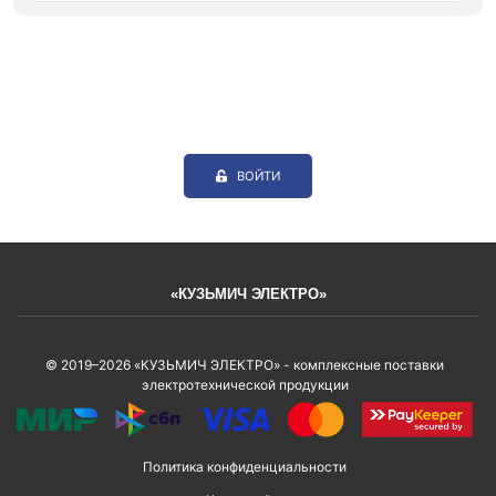
ВОЙТИ
«КУЗЬМИЧ ЭЛЕКТРО»
© 2019–2026 «КУЗЬМИЧ ЭЛЕКТРО» - комплексные поставки
электротехнической продукции
Политика конфиденциальности