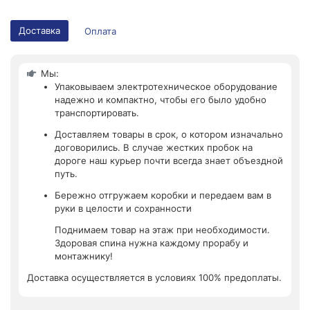
Доставка
Оплата
Мы:
Упаковываем электротехническое оборудование
надежно и компактно, чтобы его было удобно
транспортировать.
Доставляем товары в срок, о котором изначально
договорились. В случае жестких пробок на
дороге наш курьер почти всегда знает объездной
путь.
Бережно отгружаем коробки и передаем вам в
руки в целости и сохранности
Поднимаем товар на этаж при необходимости.
Здоровая спина нужна каждому прорабу и
монтажнику!
Доставка осуществляется в условиях 100% предоплаты.