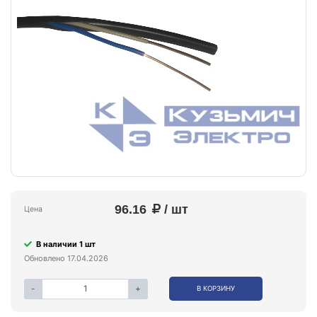
96.16
/ шт
Цена
В наличии 1 шт
Обновлено 17.04.2026
-
+
В КОРЗИНУ