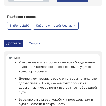
Подборки товаров:
Кабель 2x10
Кабель силовой Альгиз К
Доставка
Оплата
Мы:
Упаковываем электротехническое оборудование
надежно и компактно, чтобы его было удобно
транспортировать.
Доставляем товары в срок, о котором изначально
договорились. В случае жестких пробок на
дороге наш курьер почти всегда знает объездной
путь.
Бережно отгружаем коробки и передаем вам в
руки в целости и сохранности