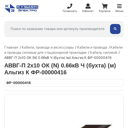
Позвонить
Кабинет
Корзина
Меню
Главная
Кабели, провода и аксессуары
Кабели и провода
Кабели
и провода силовые для стационарной прокладки
Кабель силовой
АВВГ-П 2х10 ОК (N) 0.66кВ Ч (бухта) (м) Альгиз К ФР-00000416
АВВГ-П 2х10 ОК (N) 0.66кВ Ч (бухта) (м)
Альгиз К ФР-00000416
ФР-00000416