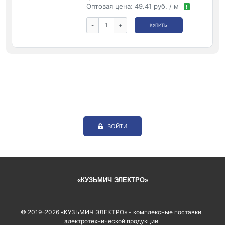
Оптовая цена:
49.41 руб. / м
!
-
+
КУПИТЬ
ВОЙТИ
«КУЗЬМИЧ ЭЛЕКТРО»
© 2019–2026 «КУЗЬМИЧ ЭЛЕКТРО» - комплексные поставки
электротехнической продукции