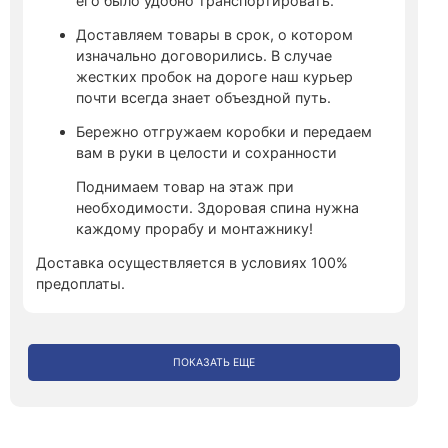
его было удобно транспортировать.
Доставляем товары в срок, о котором
изначально договорились. В случае
жестких пробок на дороге наш курьер
почти всегда знает объездной путь.
Бережно отгружаем коробки и передаем
вам в руки в целости и сохранности
Поднимаем товар на этаж при
необходимости. Здоровая спина нужна
каждому прорабу и монтажнику!
Доставка осуществляется в условиях 100%
предоплаты.
ПОКАЗАТЬ ЕЩЕ