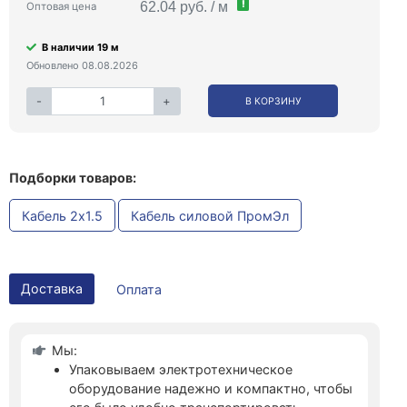
!
62.04 руб. / м
Оптовая цена
В наличии 19 м
Обновлено 08.08.2026
-
+
В КОРЗИНУ
Подборки товаров:
Кабель 2x1.5
Кабель силовой ПромЭл
Доставка
Оплата
Мы:
Упаковываем электротехническое
оборудование надежно и компактно, чтобы