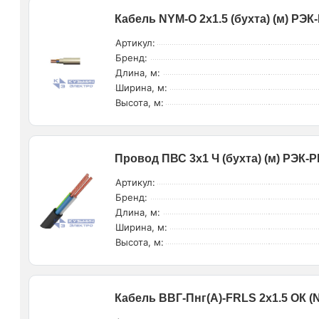
Кабель NYM-O 2х1.5 (бухта) (м) РЭ
Артикул:
Бренд:
Длина, м:
Ширина, м:
Высота, м:
Провод ПВС 3х1 Ч (бухта) (м) РЭК-
Артикул:
Бренд:
Длина, м:
Ширина, м:
Высота, м:
Кабель ВВГ-Пнг(А)-FRLS 2х1.5 ОК (N