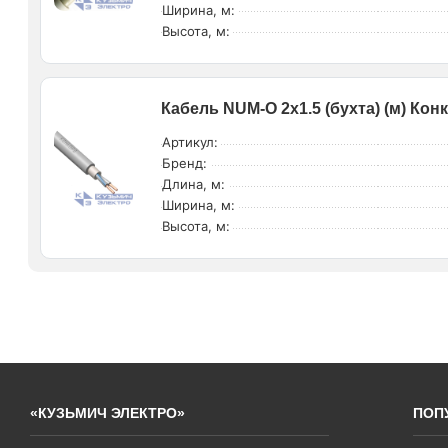
Ширина, м:
Высота, м:
Кабель NUM-O 2х1.5 (бухта) (м) Кон
Артикул:
Бренд:
Длина, м:
Ширина, м:
Высота, м:
«КУЗЬМИЧ ЭЛЕКТРО»
ПОП