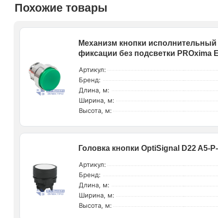
Похожие товары
Механизм кнопки исполнительный
фиксации без подсветки PROxima 
Артикул:
Бренд:
Длина, м:
Ширина, м:
Высота, м:
Головка кнопки OptiSignal D22 A5-
Артикул:
Бренд:
Длина, м:
Ширина, м:
Высота, м: