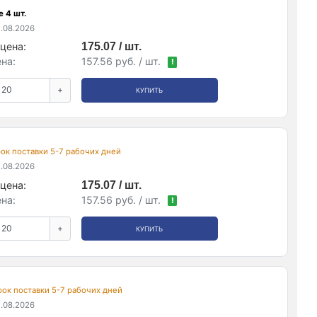
 4 шт.
.08.2026
цена:
175.07 / шт.
на:
157.56 руб. / шт.
!
+
КУПИТЬ
срок поставки 5-7 рабочих дней
.08.2026
цена:
175.07 / шт.
на:
157.56 руб. / шт.
!
+
КУПИТЬ
срок поставки 5-7 рабочих дней
.08.2026