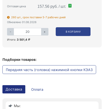
!
157.56 руб. / шт.
Оптовая цена
260 шт., срок поставки 5-7 рабочих дней
Обновлено 01.08.2026
-
+
В КОРЗИНУ
Итого:
3 501,4
Подборки товаров:
Передняя часть (головка) нажимной кнопки КЭАЗ
Доставка
Оплата
Мы: