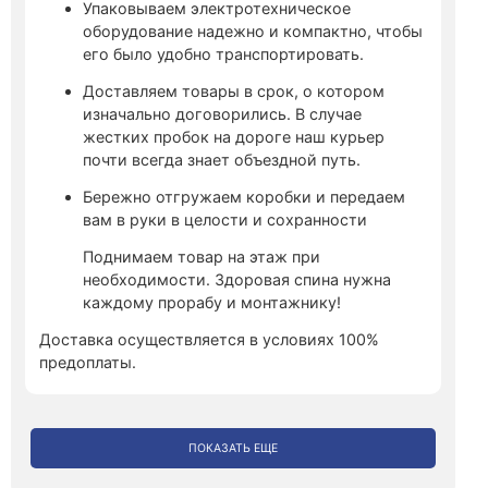
Упаковываем электротехническое
оборудование надежно и компактно, чтобы
его было удобно транспортировать.
Доставляем товары в срок, о котором
изначально договорились. В случае
жестких пробок на дороге наш курьер
почти всегда знает объездной путь.
Бережно отгружаем коробки и передаем
вам в руки в целости и сохранности
Поднимаем товар на этаж при
необходимости. Здоровая спина нужна
каждому прорабу и монтажнику!
Доставка осуществляется в условиях 100%
предоплаты.
ПОКАЗАТЬ ЕЩЕ