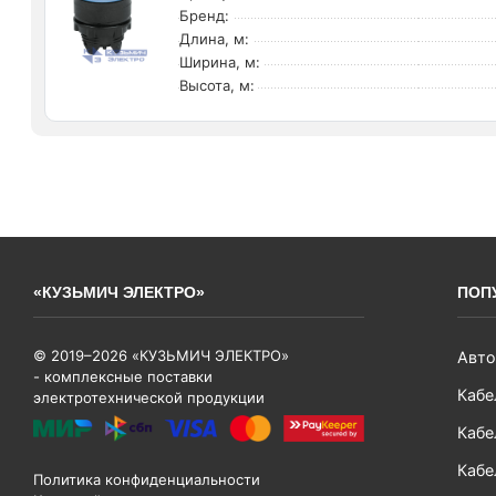
Бренд:
Длина, м:
Ширина, м:
Высота, м:
«КУЗЬМИЧ ЭЛЕКТРО»
ПОП
© 2019–2026 «КУЗЬМИЧ ЭЛЕКТРО»
Авто
- комплексные поставки
Кабе
электротехнической продукции
Кабе
Кабе
Политика конфиденциальности