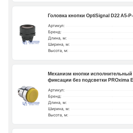
Головка кнопки OptiSignal D22 A5-
Артикул:
Бренд:
Длина, м:
Ширина, м:
Высота, м:
Механизм кнопки исполнительный
фиксации без подсветки PROxima 
Артикул:
Бренд:
Длина, м:
Ширина, м:
Высота, м: