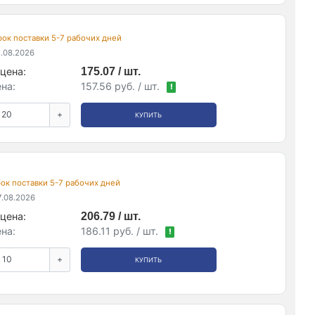
срок поставки 5-7 рабочих дней
.08.2026
цена:
175.07 / шт.
на:
157.56 руб. / шт.
!
+
КУПИТЬ
срок поставки 5-7 рабочих дней
.08.2026
цена:
206.79 / шт.
на:
186.11 руб. / шт.
!
+
КУПИТЬ