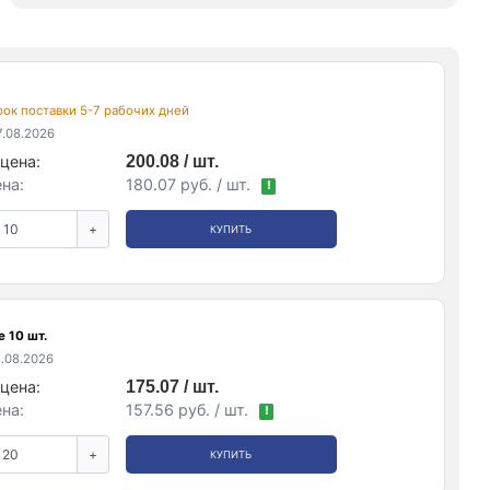
срок поставки 5-7 рабочих дней
.08.2026
цена:
200.08 / шт.
на:
180.07 руб. / шт.
!
+
КУПИТЬ
 10 шт.
.08.2026
цена:
175.07 / шт.
на:
157.56 руб. / шт.
!
+
КУПИТЬ