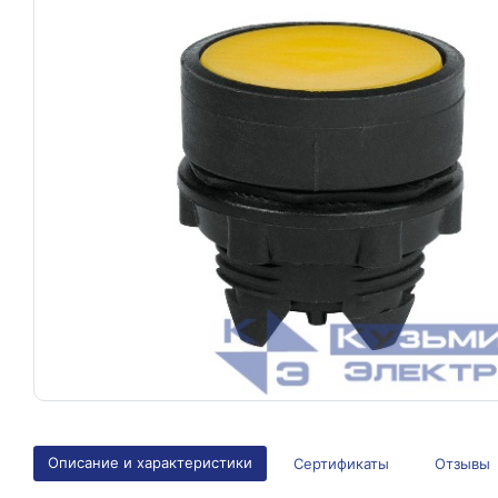
Описание и характеристики
Сертификаты
Отзывы