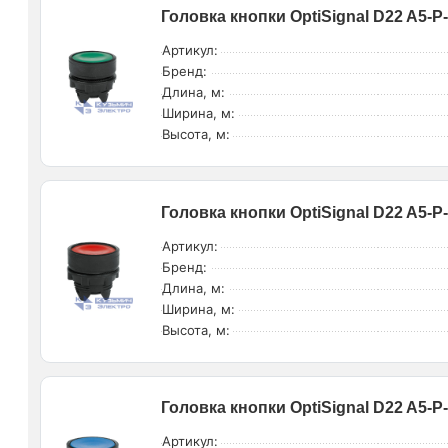
Головка кнопки OptiSignal D22 A5-P
Артикул:
Бренд:
Длина, м:
Ширина, м:
Высота, м:
Головка кнопки OptiSignal D22 A5-
Артикул:
Бренд:
Длина, м:
Ширина, м:
Высота, м:
Головка кнопки OptiSignal D22 A5-
Артикул: