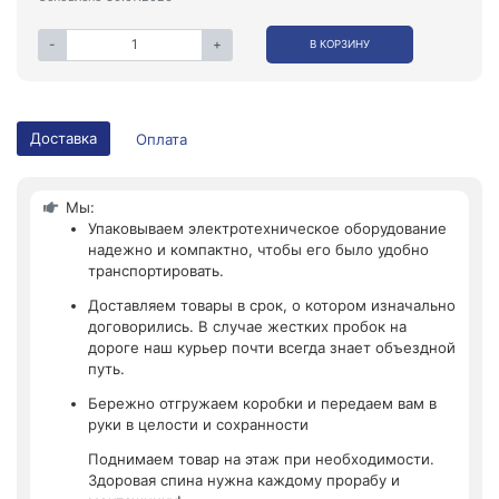
-
+
В КОРЗИНУ
Доставка
Оплата
Мы:
Упаковываем электротехническое оборудование
надежно и компактно, чтобы его было удобно
транспортировать.
Доставляем товары в срок, о котором изначально
договорились. В случае жестких пробок на
дороге наш курьер почти всегда знает объездной
путь.
Бережно отгружаем коробки и передаем вам в
руки в целости и сохранности
Поднимаем товар на этаж при необходимости.
Здоровая спина нужна каждому прорабу и