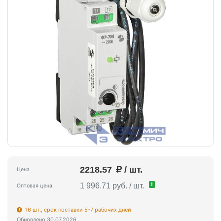
2218.57
/ шт.
Цена
!
1 996.71 руб. / шт.
Оптовая цена
16 шт., срок поставки 5-7 рабочих дней
Обновлено 30.07.2026