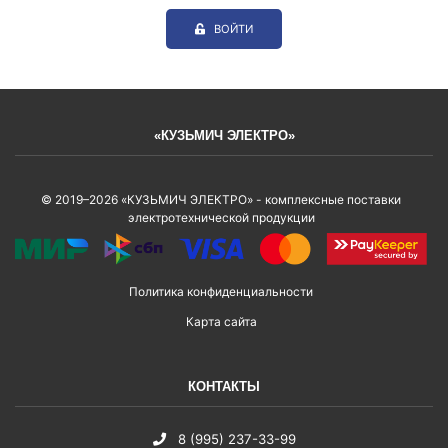
ВОЙТИ
«КУЗЬМИЧ ЭЛЕКТРО»
© 2019–2026 «КУЗЬМИЧ ЭЛЕКТРО» - комплексные поставки
электротехнической продукции
Политика конфиденциальности
Карта сайта
КОНТАКТЫ
8 (995) 237-33-99