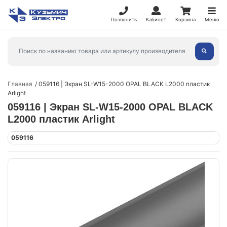
Позвонить
Кабинет
Корзина
Меню
Главная
059116 | Экран SL-W15-2000 OPAL BLACK L2000 пластик
Arlight
059116 | Экран SL-W15-2000 OPAL BLACK
L2000 пластик Arlight
059116