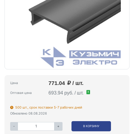
771.04
/ шт.
Цена
!
693.94 руб. / шт.
Оптовая цена
500 шт., срок поставки 5-7 рабочих дней
Обновлено 08.08.2026
-
+
В КОРЗИНУ