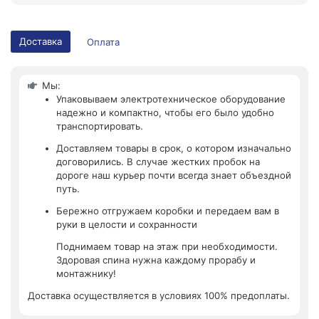
Доставка
Оплата
Мы:
Упаковываем электротехническое оборудование
надежно и компактно, чтобы его было удобно
транспортировать.
Доставляем товары в срок, о котором изначально
договорились. В случае жестких пробок на
дороге наш курьер почти всегда знает объездной
путь.
Бережно отгружаем коробки и передаем вам в
руки в целости и сохранности
Поднимаем товар на этаж при необходимости.
Здоровая спина нужна каждому прорабу и
монтажнику!
Доставка осуществляется в условиях 100% предоплаты.