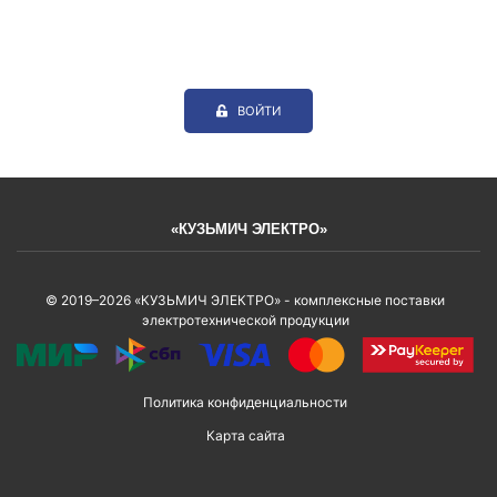
ВОЙТИ
«КУЗЬМИЧ ЭЛЕКТРО»
© 2019–2026 «КУЗЬМИЧ ЭЛЕКТРО» - комплексные поставки
электротехнической продукции
Политика конфиденциальности
Карта сайта