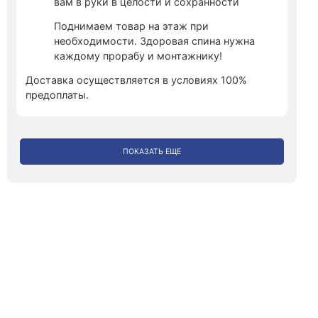
вам в руки в целости и сохранности
Поднимаем товар на этаж при
необходимости. Здоровая спина нужна
каждому прорабу и монтажнику!
Доставка осуществляется в условиях 100%
предоплаты.
ПОКАЗАТЬ ЕЩЕ