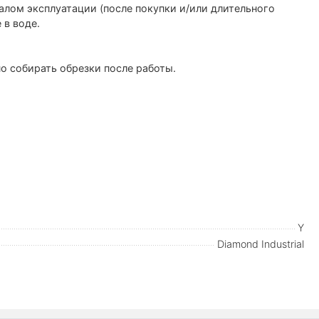
лом эксплуатации (после покупки и/или длительного
 в воде.
о собирать обрезки после работы.
Y
Diamond Industrial