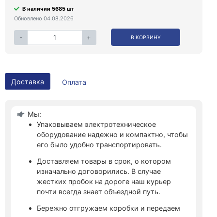
В наличии 5685 шт
Обновлено 04.08.2026
-
+
В КОРЗИНУ
Доставка
Оплата
Мы:
Упаковываем электротехническое
оборудование надежно и компактно, чтобы
его было удобно транспортировать.
Доставляем товары в срок, о котором
изначально договорились. В случае
жестких пробок на дороге наш курьер
почти всегда знает объездной путь.
Бережно отгружаем коробки и передаем