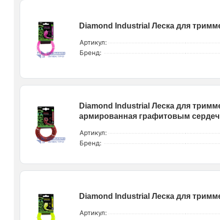
Diamond Industrial Леска для тримме
Артикул:
Бренд:
Diamond Industrial Леска для тримм
армированная графитовым сердечн
Артикул:
Бренд:
Diamond Industrial Леска для тримме
Артикул: