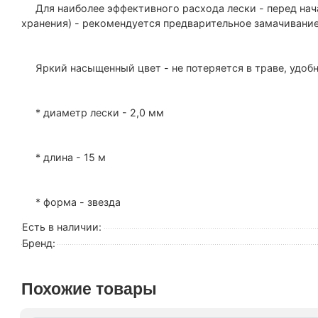
Для наиболее эффективного расхода лески - перед нача
хранения) - рекомендуется предварительное замачивание
Яркий насыщенный цвет - не потеряется в траве, удобн
* диаметр лески - 2,0 мм
* длина - 15 м
* форма - звезда
Есть в наличии:
Бренд:
Похожие товары