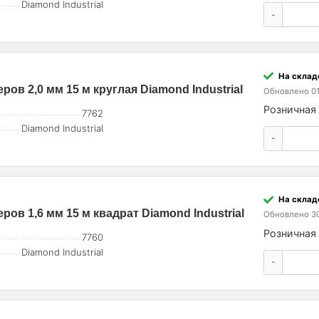
Diamond Industrial
-
На склад
ров 2,0 мм 15 м круглая Diamond Industrial
Обновлено 01
Розничная 
7762
Diamond Industrial
-
На склад
ров 1,6 мм 15 м квадрат Diamond Industrial
Обновлено 30
Розничная 
7760
Diamond Industrial
-