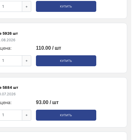
+
КУПИТЬ
е 5926 шт
.08.2026
цена:
110.00 / шт
+
КУПИТЬ
е 5884 шт
.07.2026
цена:
93.00 / шт
+
КУПИТЬ