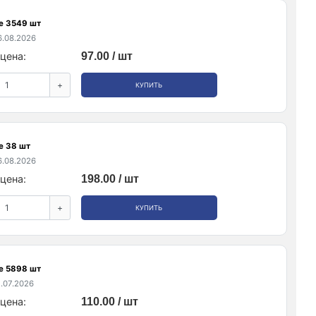
е 3549 шт
.08.2026
цена:
97.00 / шт
+
КУПИТЬ
е 38 шт
.08.2026
цена:
198.00 / шт
+
КУПИТЬ
е 5898 шт
.07.2026
цена:
110.00 / шт