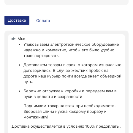
Доставка
Оплата
Мы:
Упаковываем электротехническое оборудование
надежно и компактно, чтобы его было удобно
транспортировать.
Доставляем товары в срок, о котором изначально
договорились. В случае жестких пробок на
дороге наш курьер почти всегда знает объездной
путь.
Бережно отгружаем коробки и передаем вам в
руки в целости и сохранности
Поднимаем товар на этаж при необходимости.
Здоровая спина нужна каждому прорабу и
монтажнику!
Доставка осуществляется в условиях 100% предоплаты.