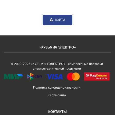
ВОЙТИ
«КУЗЬМИЧ ЭЛЕКТРО»
© 2019–2026 «КУЗЬМИЧ ЭЛЕКТРО» - комплексные поставки
электротехнической продукции
Политика конфиденциальности
Карта сайта
КОНТАКТЫ