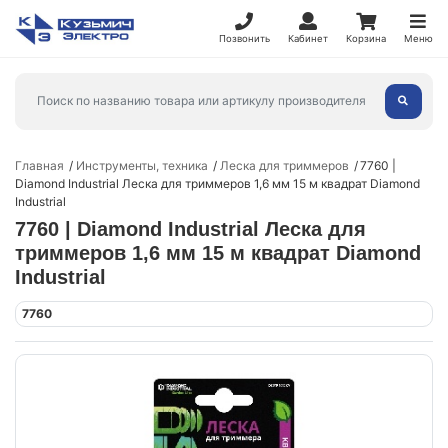
Позвонить
Кабинет
Корзина
Меню
Главная
Инструменты, техника
Леска для триммеров
7760 |
Diamond Industrial Леска для триммеров 1,6 мм 15 м квадрат Diamond
Industrial
7760 | Diamond Industrial Леска для
триммеров 1,6 мм 15 м квадрат Diamond
Industrial
7760