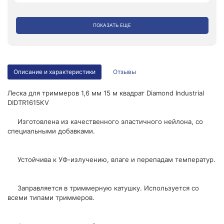
ПОКАЗАТЬ ЕЩЕ
Описание и характеристики
Отзывы
Леска для триммеров 1,6 мм 15 м квадрат Diamond Industrial
DIDTR1615KV
Изготовлена из качественного эластичного нейлона, со
специальными добавками.
Устойчива к УФ-излучению, влаге и перепадам температур.
Заправляется в триммерную катушку. Используется со
всеми типами триммеров.