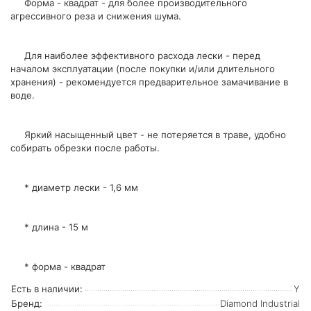
Форма - квадрат - для более производительного
агрессивного реза и снижения шума.
Для наиболее эффективного расхода лески - перед
началом эксплуатации (после покупки и/или длительного
хранения) - рекомендуется предварительное замачивание в
воде.
Яркий насыщенный цвет - не потеряется в траве, удобно
собирать обрезки после работы.
* диаметр лески - 1,6 мм
* длина - 15 м
* форма - квадрат
Есть в наличии:
Y
Бренд:
Diamond Industrial