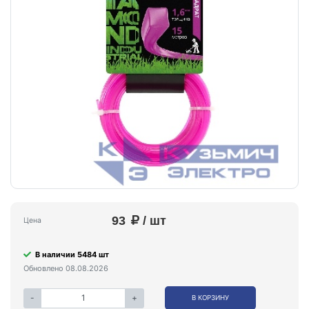
93
/ шт
Цена
В наличии 5484 шт
Обновлено 08.08.2026
-
+
В КОРЗИНУ