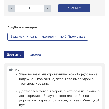
-
+
В КОРЗИНУ
Подборки товаров:
Зажим/Клипса для крепления труб Промрукав
Доставка
Оплата
Мы:
Упаковываем электротехническое оборудование
надежно и компактно, чтобы его было удобно
транспортировать.
Доставляем товары в срок, о котором изначально
договорились. В случае жестких пробок на
дороге наш курьер почти всегда знает объездной
путь.