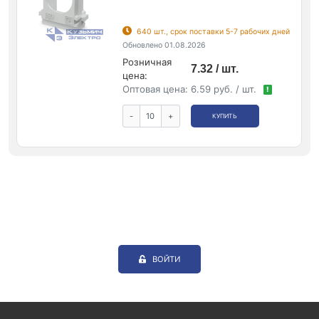
640 шт., срок поставки 5-7 рабочих дней
Обновлено 01.08.2026
Розничная
7.32 / шт.
цена:
Оптовая цена:
6.59 руб. / шт.
!
-
+
КУПИТЬ
ВОЙТИ