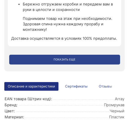
Бережно отгружаем коробки и передаем вам в
руки в целости и сохранности
Поднимаем товар на этаж при необходимости.
Здоровая спина нужна каждому прорабу и
монтажнику!
Доставка осуществляется в условиях 100% предоплаты.
ПОКАЗАТЬ ЕЩЕ
Описание и характеристики
Сертификаты
Отзывы
EAN товара (Штрих-код):
Array
Бренд:
Промрукав
Цвет:
Черный
Материал:
Пластик