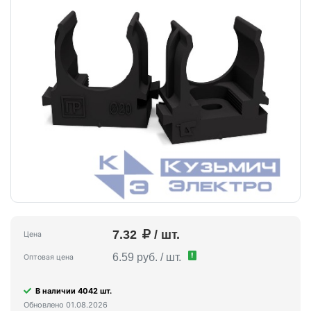
7.32
/ шт.
Цена
!
6.59 руб. / шт.
Оптовая цена
В наличии 4042 шт.
Обновлено 01.08.2026