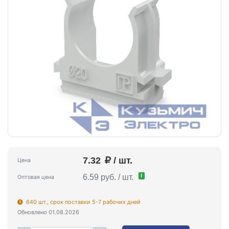
7.32
/ шт.
Цена
!
6.59 руб. / шт.
Оптовая цена
640 шт., срок поставки 5-7 рабочих дней
Обновлено 01.08.2026