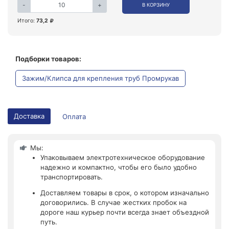
-
+
В КОРЗИНУ
Итого:
73,2
Подборки товаров:
Зажим/Клипса для крепления труб Промрукав
Доставка
Оплата
Мы:
Упаковываем электротехническое оборудование
надежно и компактно, чтобы его было удобно
транспортировать.
Доставляем товары в срок, о котором изначально
договорились. В случае жестких пробок на
дороге наш курьер почти всегда знает объездной
путь.