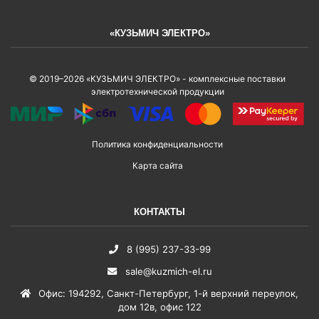
«КУЗЬМИЧ ЭЛЕКТРО»
© 2019–2026 «КУЗЬМИЧ ЭЛЕКТРО» - комплексные поставки
электротехнической продукции
Политика конфиденциальности
Карта сайта
КОНТАКТЫ
8 (995) 237-33-99
sale@kuzmich-el.ru
Офис
:
194292
,
Санкт-Петербург
,
1-й верхний переулок,
дом 12в, офис 122