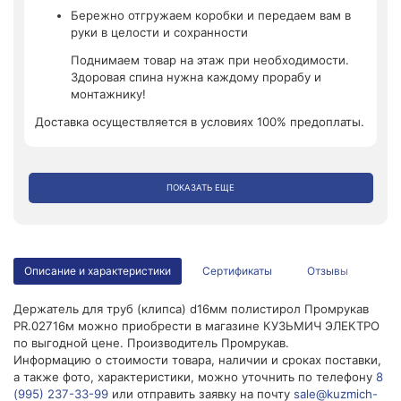
Бережно отгружаем коробки и передаем вам в
руки в целости и сохранности
Поднимаем товар на этаж при необходимости.
Здоровая спина нужна каждому прорабу и
монтажнику!
Доставка осуществляется в условиях 100% предоплаты.
ПОКАЗАТЬ ЕЩЕ
Описание и характеристики
Сертификаты
Отзывы
Держатель для труб (клипса) d16мм полистирол Промрукав
PR.02716м можно приобрести в магазине КУЗЬМИЧ ЭЛЕКТРО
по выгодной цене. Производитель Промрукав.
Информацию о стоимости товара, наличии и сроках поставки,
а также фото, характеристики, можно уточнить по телефону
8
(995) 237-33-99
или отправить заявку на почту
sale@kuzmich-